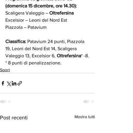
(domenica 15 dicembre, ore 14.30):
Scaligera Valeggio –
 Oltrefersina
Excelsior – Leoni del Nord Est
Piazzola – Patavium
Classifica:
 Patavium 24 punti, Piazzola 
19, Leoni del Nord Est 14, Scaligera 
Valeggio 13, Excelsior 6, 
Oltrefersina
* -8.
* 8 punti di penalizzazione.
Sport
Mostra tutti
Post recenti