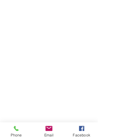
Phone
Email
Facebook