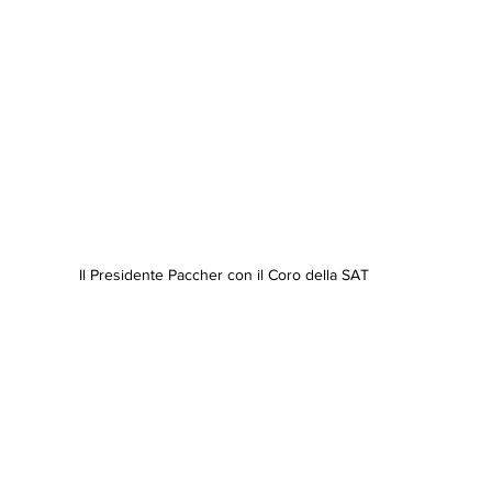
Il Presidente Paccher con il Coro della SAT