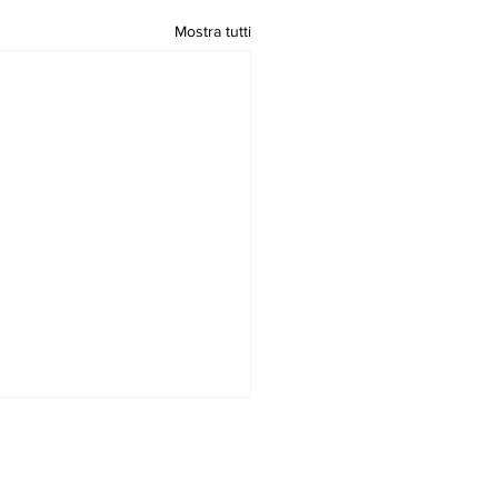
Mostra tutti