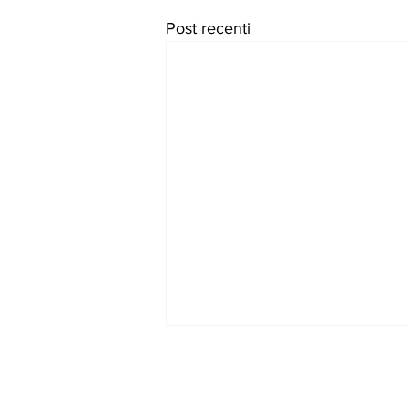
Post recenti