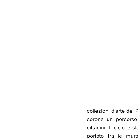
collezioni d'arte del
corona un percorso 
cittadini. Il ciclo è
portato tra le mura