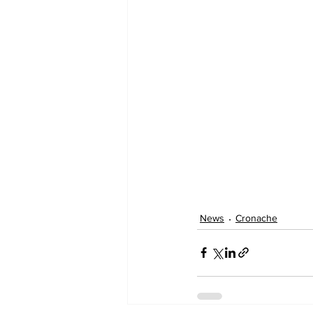
News
Cronache