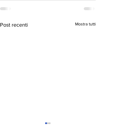
Mostra tutti
Post recenti