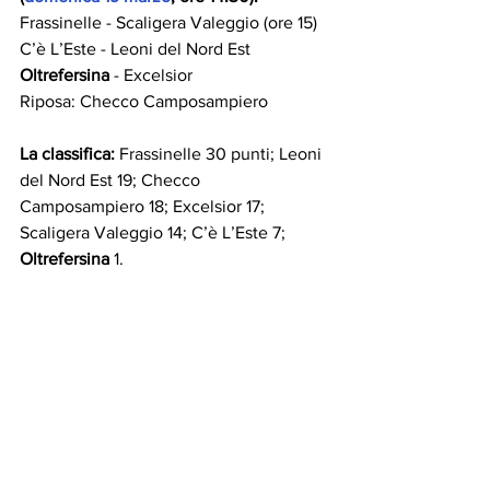
Frassinelle - Scaligera Valeggio (ore 15)
C’è L’Este - Leoni del Nord Est
Oltrefersina
 - Excelsior
Riposa: Checco Camposampiero
La classifica:
 Frassinelle 30 punti; Leoni 
del Nord Est 19; Checco 
Camposampiero 18; Excelsior 17; 
Scaligera Valeggio 14; C’è L’Este 7; 
Oltrefersina
 1.