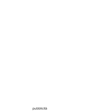
pubblicità