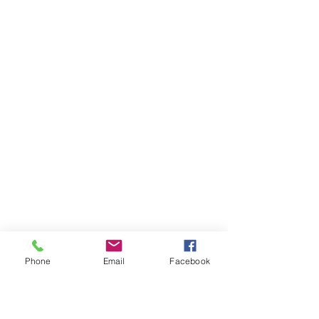
Phone
Email
Facebook