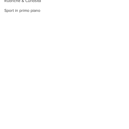
Rubriche & Curiosità
Sport in primo piano