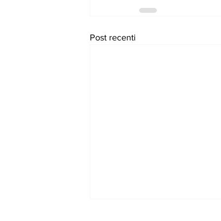
Post recenti