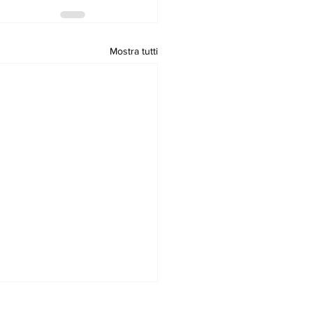
Mostra tutti