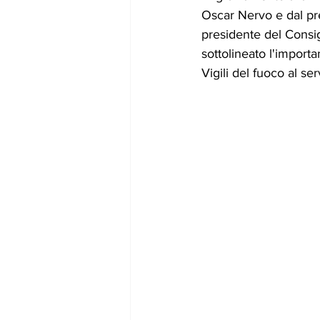
Oscar Nervo e dal pr
presidente del Consi
sottolineato l'import
Vigili del fuoco al se