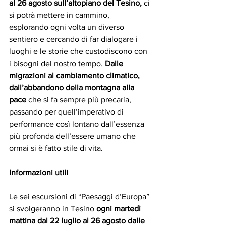
al 26 agosto sull’altopiano del Tesino,
 ci 
si potrà mettere in cammino, 
esplorando ogni volta un diverso 
sentiero e cercando di far dialogare i 
luoghi e le storie che custodiscono con 
i bisogni del nostro tempo. 
Dalle 
migrazioni al cambiamento climatico, 
dall’abbandono della montagna alla 
pace
 che si fa sempre più precaria, 
passando per quell’imperativo di 
performance così lontano dall’essenza 
più profonda dell’essere umano che 
ormai si è fatto stile di vita.
Informazioni utili
Le sei escursioni di “Paesaggi d’Europa” 
si svolgeranno in Tesino 
ogni martedì 
mattina dal 22 luglio al 26 agosto dalle 