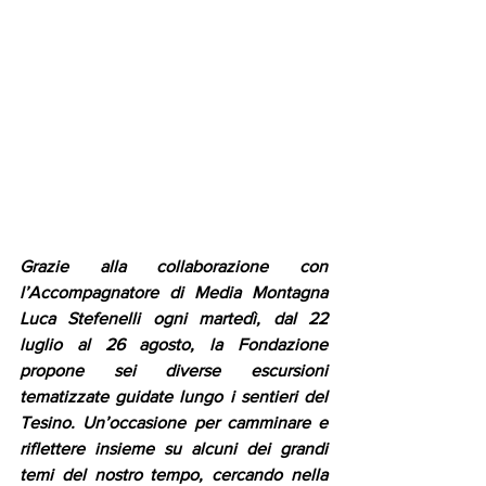
Grazie alla collaborazione con 
l’Accompagnatore di Media Montagna 
Luca Stefenelli ogni martedì, dal 22 
luglio al 26 agosto, la Fondazione 
propone sei diverse escursioni 
tematizzate guidate lungo i sentieri del 
Tesino. Un’occasione per camminare e 
riflettere insieme su alcuni dei grandi 
temi del nostro tempo, cercando nella 