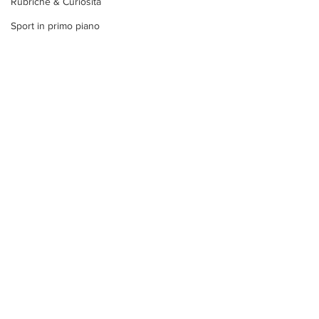
Rubriche & Curiosità
Sport in primo piano