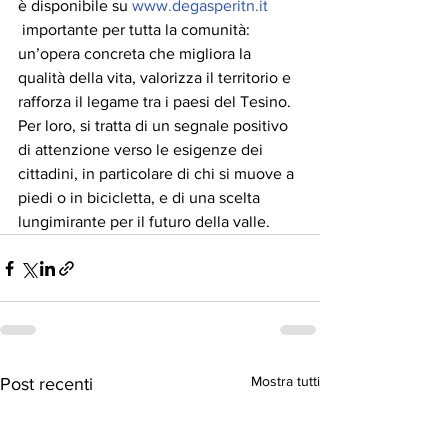
è disponibile su 
www.degasperitn.it
importante per tutta la comunità: 
un’opera concreta che migliora la 
qualità della vita, valorizza il territorio e 
rafforza il legame tra i paesi del Tesino. 
Per loro, si tratta di un segnale positivo 
di attenzione verso le esigenze dei 
cittadini, in particolare di chi si muove a 
piedi o in bicicletta, e di una scelta 
lungimirante per il futuro della valle.
Mostra tutti
Post recenti