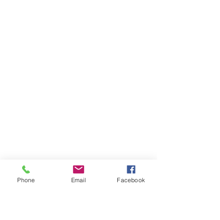
Phone
Email
Facebook