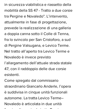
in sicurezza viabilistica e riassetto della 
mobilità della SS 47 - Tratto a due corsie 
tra Pergine e Novaledo". L’intervento, 
attualmente in fase di progettazione, 
prevede la realizzazione di una galleria 
a doppia canna sotto il Colle di Tenna, 
fra lo svincolo per San Cristoforo, a sud 
di Pergine Valsugana, e Levico Terme. 
Nel tratto all’aperto tra Levico Terme e 
Novaledo è invece previsto 
l’allargamento dell’attuale strada statale 
47, con il raddoppio delle due corsie 
esistenti.
Come spiegato dal commissario 
straordinario Giancarlo Anderle, l’opera 
è suddivisa in cinque unità funzionali 
autonome. La tratta Levico Terme–
Novaledo è articolata in due unità 