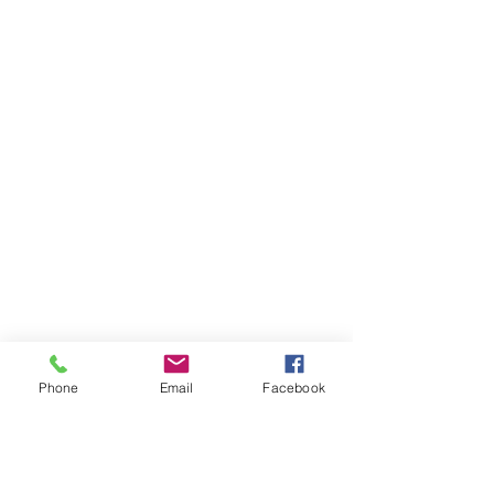
Phone
Email
Facebook