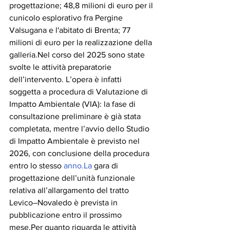
progettazione; 48,8 milioni di euro per il 
cunicolo esplorativo fra Pergine 
Valsugana e l'abitato di Brenta; 77 
milioni di euro per la realizzazione della 
galleria.Nel corso del 2025 sono state 
svolte le attività preparatorie 
dell’intervento. L’opera è infatti 
soggetta a procedura di Valutazione di 
Impatto Ambientale (VIA): la fase di 
consultazione preliminare è già stata 
completata, mentre l’avvio dello Studio 
di Impatto Ambientale è previsto nel 
2026, con conclusione della procedura 
entro lo stesso 
anno.La
 gara di 
progettazione dell’unità funzionale 
relativa all’allargamento del tratto 
Levico–Novaledo è prevista in 
pubblicazione entro il prossimo 
mese.Per quanto riguarda le attività 