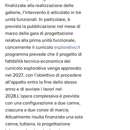
finalizzate alla realizzazione delle 
gallerie, l’intervento è articolato in tre 
unità funzionali. In particolare, è 
prevista la pubblicazione nel mese di 
marzo della gara di progettazione 
relativa alla prima unità funzionale, 
concernente il cunicolo 
esplorativo.Il
programma prevede che il progetto di 
fattibilità tecnico-economica del 
cunicolo esplorativo venga approvato 
nel 2027, con l’obiettivo di procedere 
all’appalto entro la fine dello stesso 
anno e di avviare i lavori nel 
2028.L’opera complessiva è prevista 
con una configurazione a due canne, 
ciascuna a due corsie di marcia. 
Attualmente risulta finanziata una sola 
canna; tuttavia, la progettazione 