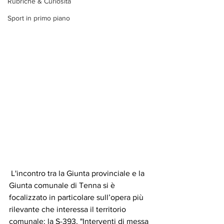
Rubriche & Curiosità
Sport in primo piano
L'incontro tra la Giunta provinciale e la 
Giunta comunale di Tenna si è 
focalizzato in particolare sull’opera più 
rilevante che interessa il territorio 
comunale: la S-393, "Interventi di messa 