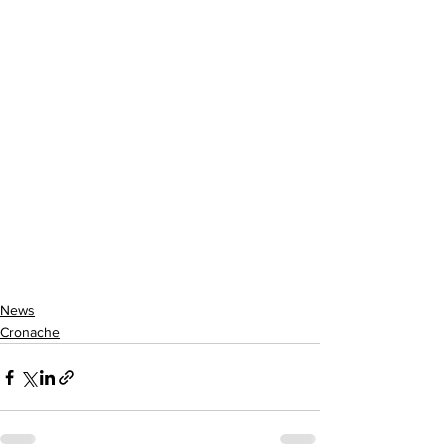
News
Cronache