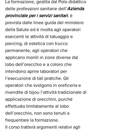
La formazione, gestita dal Polo didattico 
delle professioni sanitarie dell’
Azienda 
provinciale per i servizi sanitari
, è 
prevista dalle linee guida del ministero 
della Salute ed è rivolta agli operatori 
esercenti le attività di tatuaggio e 
piercing, di estetica con trucco 
permanente, agli operatori che 
applicano monili in zone diverse dal 
lobo dell’orecchio e a coloro che 
intendono aprire laboratori per 
l’esecuzione di tali pratiche. Gli 
operatori che svolgono in oreficeria e 
rivendite di bijou l’attività tradizionale di 
applicazione di orecchini, purché 
effettuata limitatamente al lobo 
dell’orecchio, non sono tenuti a 
frequentare la formazione.
Il corso tratterà argomenti relativi agli 