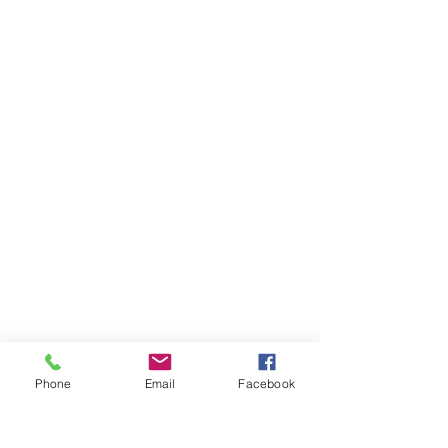
Phone
Email
Facebook