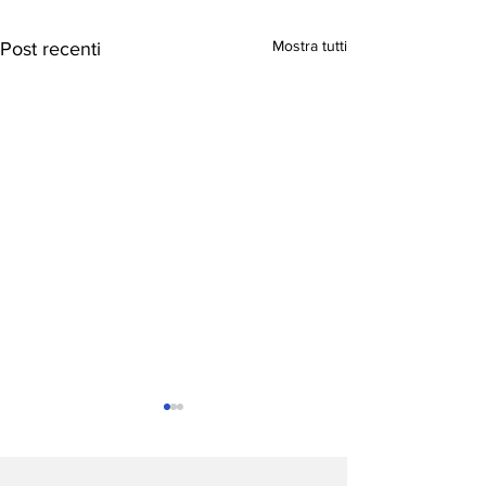
Mostra tutti
Post recenti