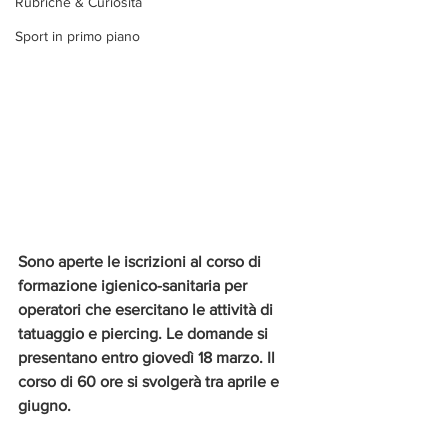
Rubriche & Curiosità
Sport in primo piano
Sono aperte le iscrizioni al corso di 
formazione igienico-sanitaria per 
operatori che esercitano le attività di 
tatuaggio e piercing. Le domande si 
presentano entro giovedì 18 marzo. Il 
corso di 60 ore si svolgerà tra aprile e 
giugno.