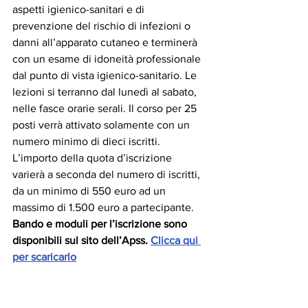
aspetti igienico-sanitari e di 
prevenzione del rischio di infezioni o 
danni all’apparato cutaneo e terminerà 
con un esame di idoneità professionale 
dal punto di vista igienico-sanitario. Le 
lezioni si terranno dal lunedì al sabato, 
nelle fasce orarie serali. Il corso per 25 
posti verrà attivato solamente con un 
numero minimo di dieci iscritti. 
L’importo della quota d’iscrizione 
varierà a seconda del numero di iscritti, 
da un minimo di 550 euro ad un 
massimo di 1.500 euro a partecipante.
Bando e moduli per l’iscrizione sono 
disponibili sul sito dell’Apss. 
Clicca qui 
per scaricarlo