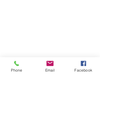
Phone
Email
Facebook