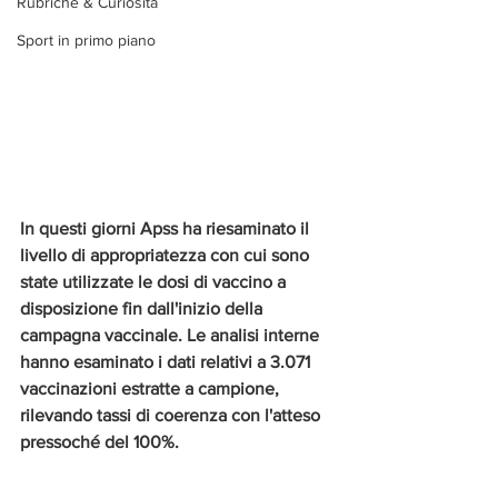
Rubriche & Curiosità
Sport in primo piano
In questi giorni Apss ha riesaminato il 
livello di appropriatezza con cui sono 
state utilizzate le dosi di vaccino a 
disposizione fin dall'inizio della 
campagna vaccinale. Le analisi interne 
hanno esaminato i dati relativi a 3.071 
vaccinazioni estratte a campione, 
rilevando tassi di coerenza con l'atteso 
pressoché del 100%.