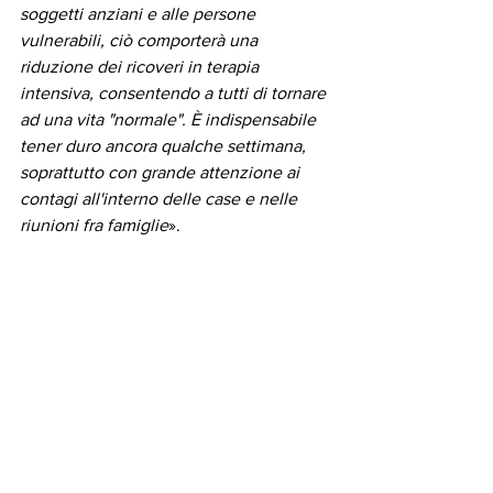
soggetti anziani e alle persone 
vulnerabili, ciò comporterà una 
riduzione dei ricoveri in terapia 
intensiva, consentendo a tutti di tornare 
ad una vita "normale". È indispensabile 
tener duro ancora qualche settimana, 
soprattutto con grande attenzione ai 
contagi all'interno delle case e nelle 
riunioni fra famiglie
».