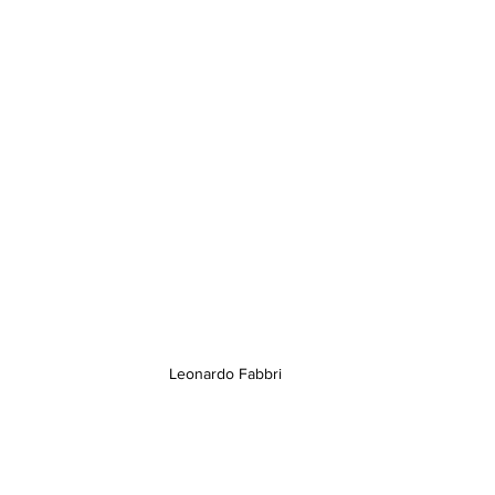
Leonardo Fabbri