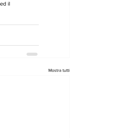
 ed il 
Mostra tutti