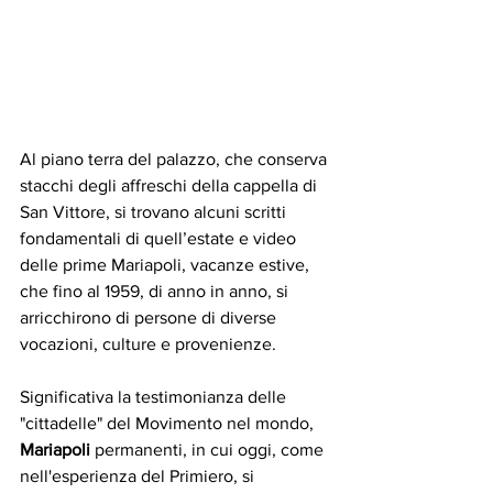
Al piano terra del palazzo, che conserva 
stacchi degli affreschi della cappella di 
San Vittore, si trovano alcuni scritti 
fondamentali di quell’estate e video 
delle prime Mariapoli, vacanze estive, 
che fino al 1959, di anno in anno, si 
arricchirono di persone di diverse 
vocazioni, culture e provenienze. 
Significativa la testimonianza delle 
"cittadelle" del Movimento nel mondo, 
Mariapoli 
permanenti, in cui oggi, come 
nell'esperienza del Primiero, si 