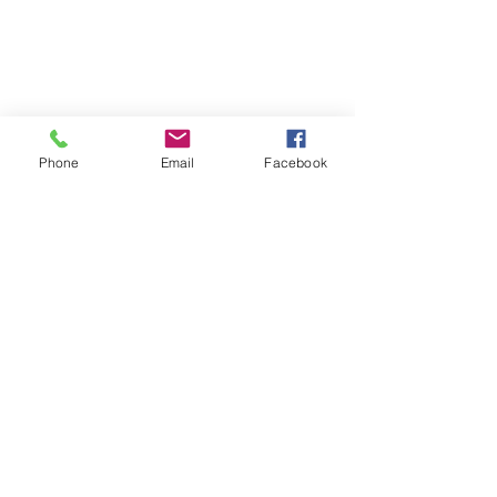
Phone
Email
Facebook