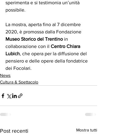
sperimenta e si testimonia un’unità 
possibile.
La mostra, aperta fino al 7 dicembre 
2020, è promossa dalla Fondazione 
Museo Storico del Trentino
 in 
collaborazione con il 
Centro Chiara 
Lubich
, che opera per la diffusione del 
pensiero e delle opere della fondatrice 
dei Focolari.
News
Cultura & Spettacolo
Mostra tutti
Post recenti