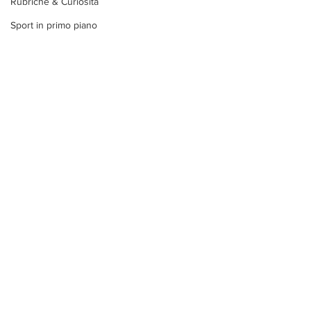
Rubriche & Curiosità
Sport in primo piano