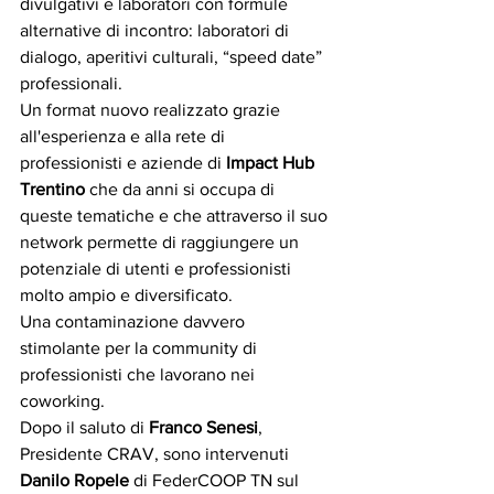
divulgativi e laboratori con formule 
alternative di incontro: laboratori di 
dialogo, aperitivi culturali, “speed date” 
professionali.
Un format nuovo realizzato grazie 
all'esperienza e alla rete di 
professionisti e aziende di 
Impact Hub 
Trentino
 che da anni si occupa di 
queste tematiche e che attraverso il suo 
network permette di raggiungere un 
potenziale di utenti e professionisti 
molto ampio e diversificato. 
Una contaminazione davvero 
stimolante per la community di 
professionisti che lavorano nei 
coworking.
Dopo il saluto di 
Franco Senesi
, 
Presidente CRAV, sono intervenuti 
Danilo Ropele 
di FederCOOP TN sul 