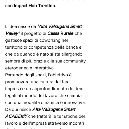
con Impact Hub Trentino.
L'idea nasce da 
"Alta Valsugana Smart 
Valley”
 il progetto di 
Cassa Rurale
 che 
gestisce spazi di coworking nel 
territorio di competenza della banca e 
che da quando è nato si sta allargando 
sempre di più grazie alla sua community 
eterogenea e interattiva.
Partendo dagli spazi, l'obiettivo è 
promuovere una cultura del fare 
impresa e un approfondimento dei temi 
legati al mondo del lavoro che cambia 
con una modalità dinamica e innovativa.
Da qui nasce 
Alta Valsugana Smart 
ACADEMY
 che tratterà le tematiche del 
lavoro e dell'impresa attraverso incontri 