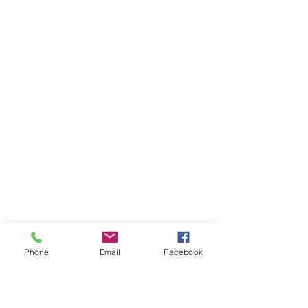
Phone
Email
Facebook