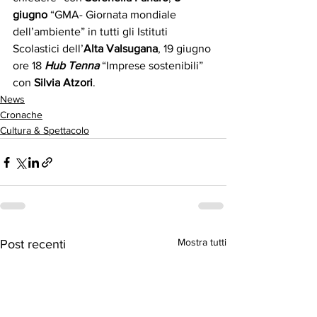
giugno
 “GMA- Giornata mondiale 
dell’ambiente” in tutti gli Istituti 
Scolastici dell’
Alta Valsugana
, 19 giugno 
ore 18 
Hub Tenna
 “Imprese sostenibili” 
con 
Silvia Atzori
.  
News
Cronache
Cultura & Spettacolo
Mostra tutti
Post recenti