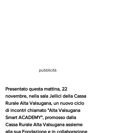
pubblicità
Presentato questa mattina, 22 
novembre, nella sala Jellici della Cassa 
Rurale Alta Valsugana, un nuovo ciclo 
di incontri chiamato "Alta Valsugana 
Smart ACADEMY", promosso dalla 
Cassa Rurale Alta Valsugana assieme 
alla sua Fondazione e in collaborazione 