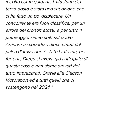
meglio come guidarla. L'illusione del 
terzo posto è stata una situazione che 
ci ha fatto un po' dispiacere. Un 
concorrente era fuori classifica, per un 
errore dei cronometristi, e per tutto il 
pomeriggio siamo stati sul podio. 
Arrivare a scoprirlo a dieci minuti dal 
palco d'arrivo non è stato bello ma, per 
fortuna, Diego ci aveva già anticipato di 
questa cosa e non siamo arrivati del 
tutto impreparati. Grazie alla Clacson 
Motorsport ed a tutti quelli che ci 
sostengono nel 2024.”