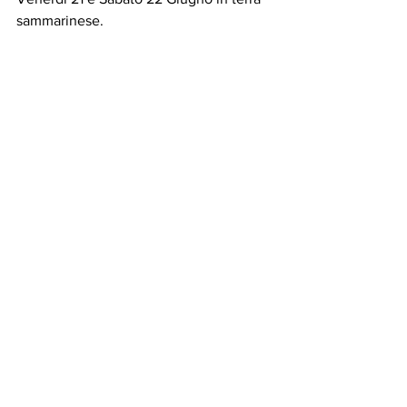
sammarinese.