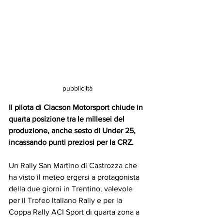
pubbliciltà
Il pilota di Clacson Motorsport chiude in 
quarta posizione tra le millesei del 
produzione, anche sesto di Under 25, 
incassando punti preziosi per la CRZ.
Un Rally San Martino di Castrozza che 
ha visto il meteo ergersi a protagonista 
della due giorni in Trentino, valevole 
per il Trofeo Italiano Rally e per la 
Coppa Rally ACI Sport di quarta zona a 