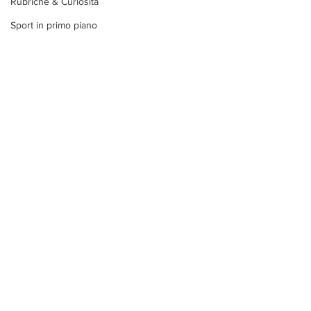
Rubriche & Curiosità
Sport in primo piano