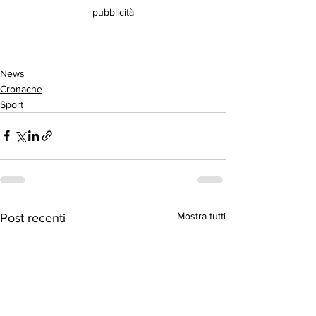
pubblicità
News
Cronache
Sport
Mostra tutti
Post recenti