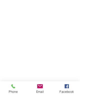
Phone
Email
Facebook