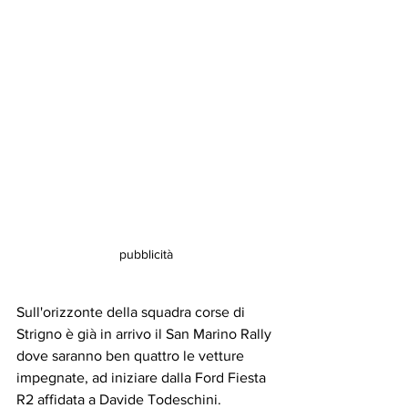
pubblicità
Sull'orizzonte della squadra corse di 
Strigno è già in arrivo il San Marino Rally 
dove saranno ben quattro le vetture 
impegnate, ad iniziare dalla Ford Fiesta 
R2 affidata a Davide Todeschini.