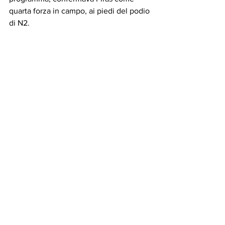
quarta forza in campo, ai piedi del podio 
di N2.