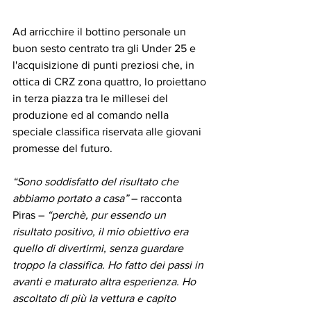
Ad arricchire il bottino personale un 
buon sesto centrato tra gli Under 25 e 
l'acquisizione di punti preziosi che, in 
ottica di CRZ zona quattro, lo proiettano 
in terza piazza tra le millesei del 
produzione ed al comando nella 
speciale classifica riservata alle giovani 
promesse del futuro.
“Sono soddisfatto del risultato che 
abbiamo portato a casa” 
– racconta 
Piras – 
“perchè, pur essendo un 
risultato positivo, il mio obiettivo era 
quello di divertirmi, senza guardare 
troppo la classifica. Ho fatto dei passi in 
avanti e maturato altra esperienza. Ho 
ascoltato di più la vettura e capito 