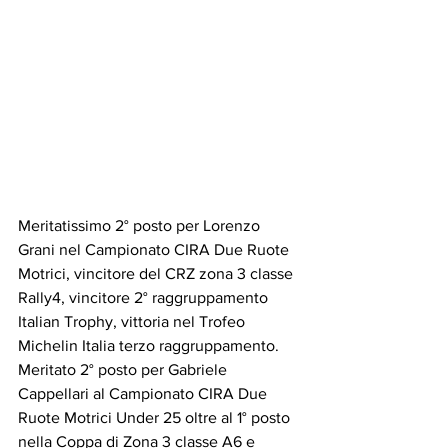
Meritatissimo 2° posto per Lorenzo 
Grani nel Campionato CIRA Due Ruote 
Motrici, vincitore del CRZ zona 3 classe 
Rally4, vincitore 2° raggruppamento 
Italian Trophy, vittoria nel Trofeo 
Michelin Italia terzo raggruppamento. 
Meritato 2° posto per Gabriele 
Cappellari al Campionato CIRA Due 
Ruote Motrici Under 25 oltre al 1° posto 
nella Coppa di Zona 3 classe A6 e 