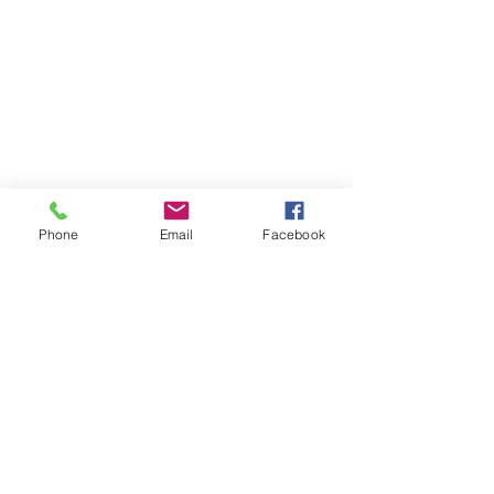
Phone
Email
Facebook