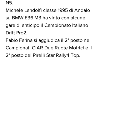
N5.
Michele Landolfi classe 1995 di Andalo 
su BMW E36 M3 ha vinto con alcune 
gare di anticipo il Campionato Italiano 
Drift Pro2.
Fabio Farina si aggiudica il 2° posto nel 
Campionati CIAR Due Ruote Motrici e il 
2° posto del Pirelli Star Rally4 Top. 