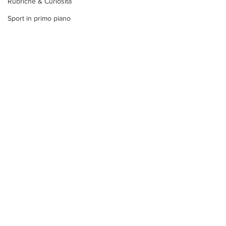
Rubriche & Curiosità
Sport in primo piano