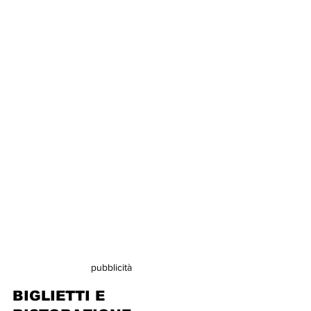
pubblicità
BIGLIETTI E 