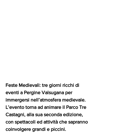
Feste Medievali: tre giorni ricchi di 
eventi a Pergine Valsugana per 
immergersi nell’atmosfera medievale. 
L’evento torna ad animare il Parco Tre 
Castagni, alla sua seconda edizione, 
con spettacoli ed attività che sapranno 
coinvolgere grandi e piccini.