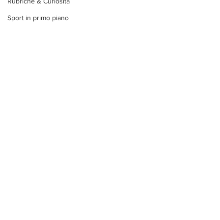
Rubriche & Curiosità
Sport in primo piano