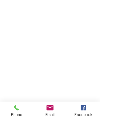
Phone
Email
Facebook