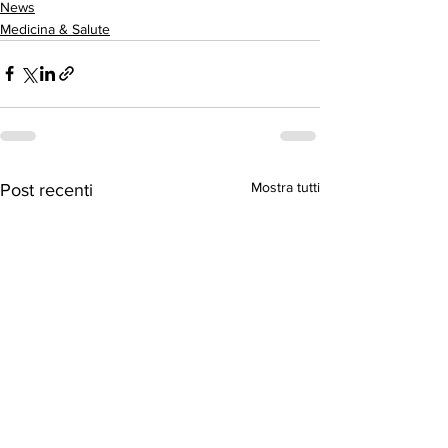
News
Medicina & Salute
Mostra tutti
Post recenti