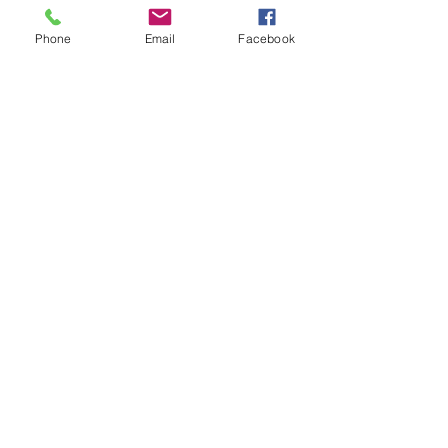
Phone
Email
Facebook