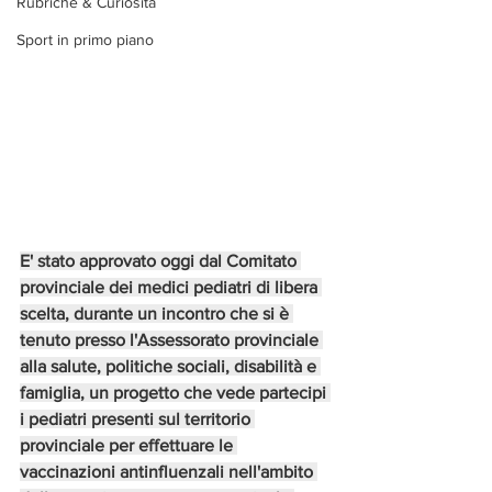
Rubriche & Curiosità
Sport in primo piano
E' stato approvato oggi dal Comitato 
provinciale dei medici pediatri di libera 
scelta, durante un incontro che si è 
tenuto presso l'Assessorato provinciale 
alla salute, politiche sociali, disabilità e 
famiglia, un progetto che vede partecipi 
i pediatri presenti sul territorio 
provinciale per effettuare le 
vaccinazioni antinfluenzali nell'ambito 