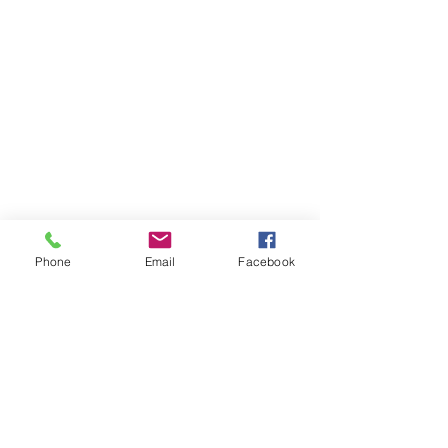
Phone
Email
Facebook