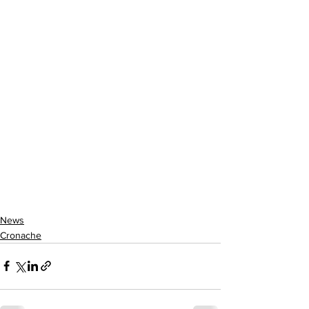
News
Cronache