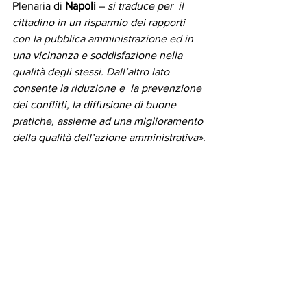
Plenaria di 
Napoli
 – 
si traduce per  il 
cittadino in un risparmio dei rapporti 
con la pubblica amministrazione ed in 
una vicinanza e soddisfazione nella 
qualità degli stessi. Dall’altro lato 
consente la riduzione e  la prevenzione 
dei conflitti, la diffusione di buone 
pratiche, assieme ad una miglioramento 
della qualità dell’azione amministrativa»
.