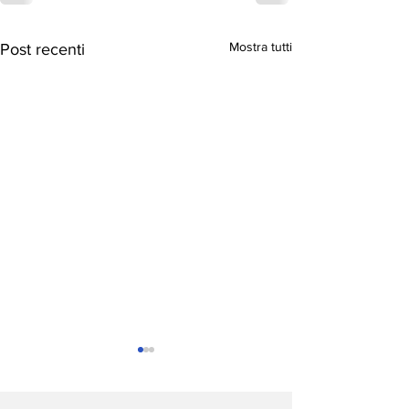
Mostra tutti
Post recenti