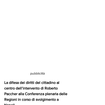
pubbliciltà
La difesa dei diritti del cittadino al 
centro dell’intervento di Roberto 
Paccher alla Conferenza plenaria delle 
Regioni in corso di svolgimento a  