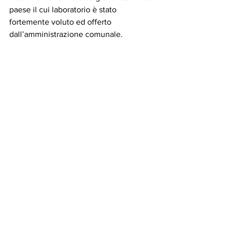
paese il cui laboratorio è stato 
fortemente voluto ed offerto 
dall’amministrazione comunale. 