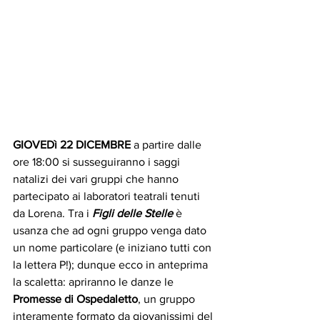
GIOVEDì 22 DICEMBRE
 a partire dalle 
ore 18:00 si susseguiranno i saggi 
natalizi dei vari gruppi che hanno 
partecipato ai laboratori teatrali tenuti 
da Lorena. Tra i 
Figli delle Stelle
 è 
usanza che ad ogni gruppo venga dato 
un nome particolare (e iniziano tutti con 
la lettera P!); dunque ecco in anteprima 
la scaletta: apriranno le danze le 
Promesse di Ospedaletto
, un gruppo 
interamente formato da giovanissimi del 