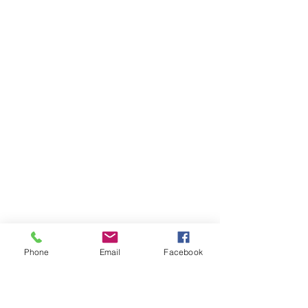
Phone
Email
Facebook