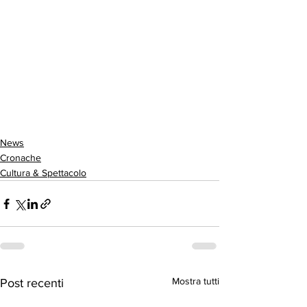
News
Cronache
Cultura & Spettacolo
Mostra tutti
Post recenti