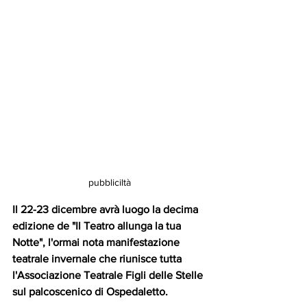
pubbliciltà
Il 22-23 dicembre avrà luogo la decima 
edizione de "Il Teatro allunga la tua 
Notte", l'ormai nota manifestazione 
teatrale invernale che riunisce tutta 
l'Associazione Teatrale Figli delle Stelle 
sul palcoscenico di Ospedaletto. 