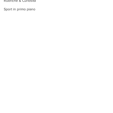
Rubriche & Curiosità
Sport in primo piano