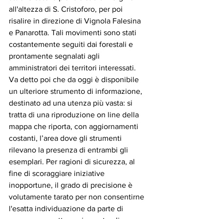
all'altezza di S. Cristoforo, per poi 
risalire in direzione di Vignola Falesina 
e Panarotta. Tali movimenti sono stati 
costantemente seguiti dai forestali e 
prontamente segnalati agli 
amministratori dei territori interessati.
Va detto poi che da oggi è disponibile 
un ulteriore strumento di informazione, 
destinato ad una utenza più vasta: si 
tratta di una riproduzione on line della 
mappa che riporta, con aggiornamenti 
costanti, l’area dove gli strumenti 
rilevano la presenza di entrambi gli 
esemplari. Per ragioni di sicurezza, al 
fine di scoraggiare iniziative 
inopportune, il grado di precisione è 
volutamente tarato per non consentirne 
l'esatta individuazione da parte di 