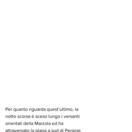
Per quanto riguarda quest’ultimo, la 
notte scorsa è sceso lungo i versanti 
orientali della Marzola ed ha 
attraversato la piana a sud di Pergine 