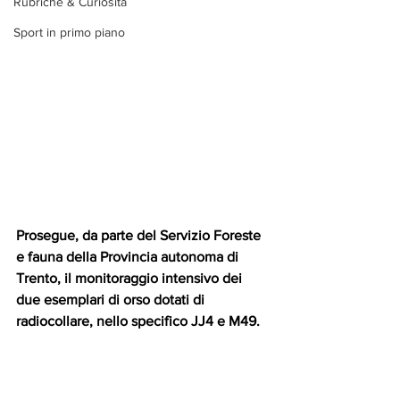
Rubriche & Curiosità
Sport in primo piano
Prosegue, da parte del Servizio Foreste 
e fauna della Provincia autonoma di 
Trento, il monitoraggio intensivo dei 
due esemplari di orso dotati di 
radiocollare, nello specifico JJ4 e M49.