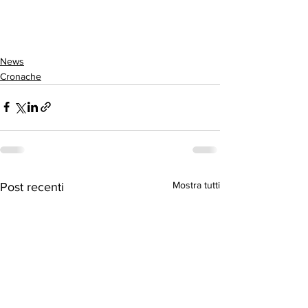
News
Cronache
Mostra tutti
Post recenti