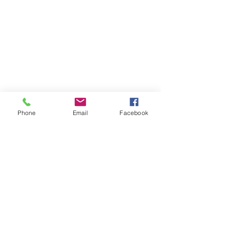
Phone
Email
Facebook