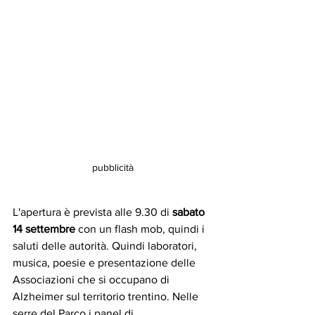
pubblicità
L'apertura è prevista alle 9.30 di 
sabato 
14 settembre
 con un flash mob, quindi i 
saluti delle autorità. Quindi laboratori, 
musica, poesie e presentazione delle 
Associazioni che si occupano di 
Alzheimer sul territorio trentino. Nelle 
serre del Parco i panel di 