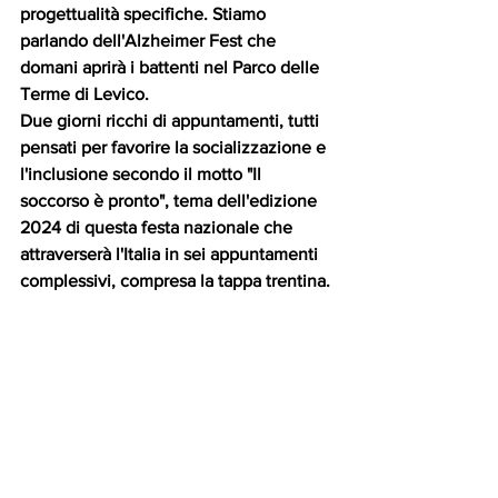
progettualità specifiche. Stiamo 
parlando dell'Alzheimer Fest che 
domani aprirà i battenti nel Parco delle 
Terme di Levico.
Due giorni ricchi di appuntamenti, tutti 
pensati per favorire la socializzazione e 
l'inclusione secondo il motto "Il 
soccorso è pronto", tema dell'edizione 
2024 di questa festa nazionale che 
attraverserà l'Italia in sei appuntamenti 
complessivi, compresa la tappa trentina.