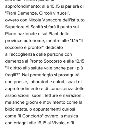
approfondimento: alle 10.15 si parlerà di 
"Piani Demenze, Circoli virtuosi", 
ovvero con Nicola Vanacore dell'Istituto 
Superiore di Sanità si farà il punto sul 
Piano nazionale e sui Piani delle 
province autonome, mentre alle 11.15 "Il 
soccorso è pronto?" dedicato 
all’accoglienza delle persone con 
demenza al Pronto Soccorso e alle 12.15 
"Il diritto alla salute vale anche per i più 
fragili?". Nel pomeriggio si proseguirà 
con poesie, laboratori e colori, spazi di 
approfondimento e di conoscenza delle 
associazioni, suoni, letture e narrazioni, 
ma anche giochi e movimento come la 
biciclettata, o appuntamenti curiosi 
come "Il Conciorto" ovvero la musica 
con ortaggi alle 16.15 al Vivaio, o "Il 