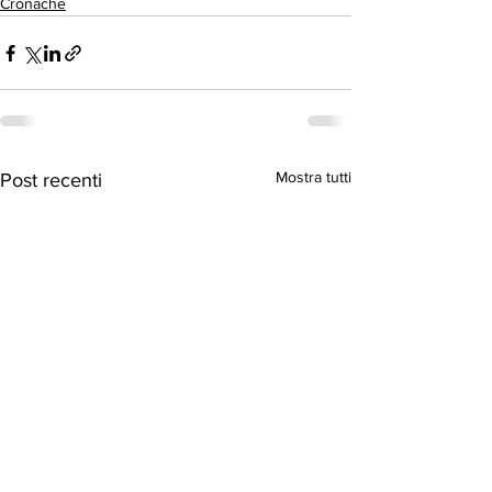
Cronache
Mostra tutti
Post recenti