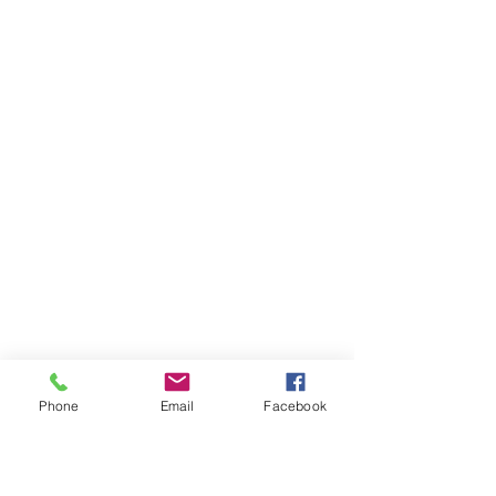
Phone
Email
Facebook