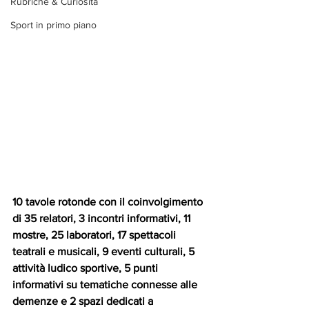
Rubriche & Curiosità
Sport in primo piano
10 tavole rotonde con il coinvolgimento 
di 35 relatori, 3 incontri informativi, 11 
mostre, 25 laboratori, 17 spettacoli 
teatrali e musicali, 9 eventi culturali, 5 
attività ludico sportive, 5 punti 
informativi su tematiche connesse alle 
demenze e 2 spazi dedicati a 