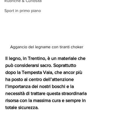
Rubriche & Curiosità
Sport in primo piano
Aggancio del legname con tiranti choker
Il legno, in Trentino, è un materiale che 
può considerarsi sacro. Soprattutto 
dopo la Tempesta Vaia, che ancor più 
ha posto al centro dell’attenzione 
l’importanza dei nostri boschi e la 
necessità di trattare questa straordinaria 
risorsa con la massima cura e sempre in 
totale sicurezza. 