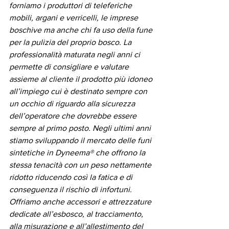
forniamo i produttori di teleferiche 
mobili, argani e verricelli, le imprese 
boschive ma anche chi fa uso della fune 
per la pulizia del proprio bosco. La 
professionalità maturata negli anni ci 
permette di consigliare e valutare 
assieme al cliente il prodotto più idoneo 
all’impiego cui è destinato sempre con 
un occhio di riguardo alla sicurezza 
dell’operatore che dovrebbe essere 
sempre al primo posto. Negli ultimi anni 
stiamo sviluppando il mercato delle funi 
sintetiche in Dyneema® che offrono la 
stessa tenacità con un peso nettamente 
ridotto riducendo così la fatica e di 
conseguenza il rischio di infortuni. 
Offriamo anche accessori e attrezzature 
dedicate all’esbosco, al tracciamento, 
alla misurazione e all’allestimento del 