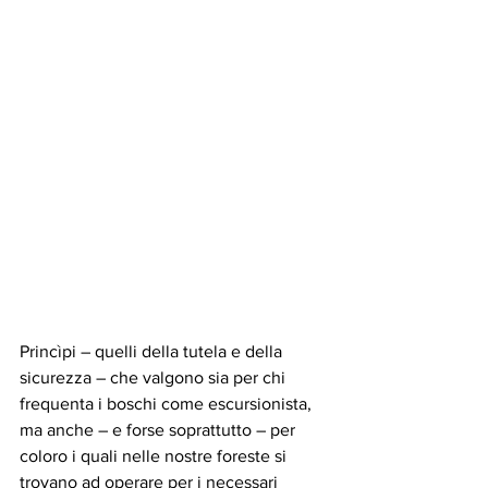
Princìpi – quelli della tutela e della 
sicurezza – che valgono sia per chi 
frequenta i boschi come escursionista, 
ma anche – e forse soprattutto – per 
coloro i quali nelle nostre foreste si 
trovano ad operare per i necessari 