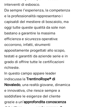
interventi di esbosco.
Da sempre l’esperienza, la competenza 
e la professionalità rappresentano i 
capisaldi del mestiere di boscaiolo, ma 
oggi tutte queste qualità da sole non 
bastano a garantire la massima 
efficienza e sicurezza operativa: 
occorrono, infatti, strumenti 
appositamente progettati allo scopo, 
testati e garantiti da aziende serie e in 
grado di offrire tutte le certificazioni 
richieste.  
In questo campo appare leader 
indiscussa la 
TrentinoRope®️ di 
Novaledo
, una realtà giovane, dinamica 
e innovativa, che riesce sempre a 
soddisfare le esigenze del cliente 
grazie a un’
approfondita conoscenza 