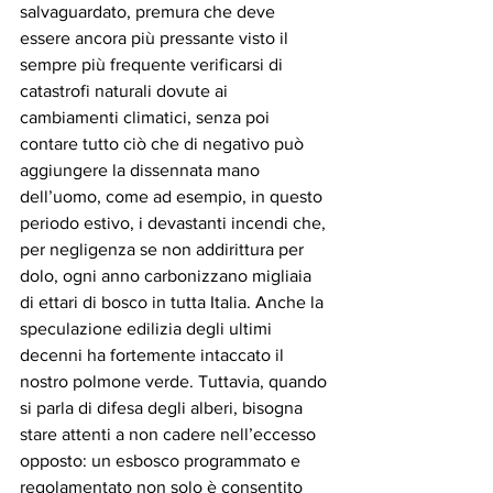
salvaguardato, premura che deve 
essere ancora più pressante visto il 
sempre più frequente verificarsi di 
catastrofi naturali dovute ai 
cambiamenti climatici, senza poi 
contare tutto ciò che di negativo può 
aggiungere la dissennata mano 
dell’uomo, come ad esempio, in questo 
periodo estivo, i devastanti incendi che, 
per negligenza se non addirittura per 
dolo, ogni anno carbonizzano migliaia 
di ettari di bosco in tutta Italia. Anche la 
speculazione edilizia degli ultimi 
decenni ha fortemente intaccato il 
nostro polmone verde. Tuttavia, quando 
si parla di difesa degli alberi, bisogna 
stare attenti a non cadere nell’eccesso 
opposto: un esbosco programmato e 
regolamentato non solo è consentito 