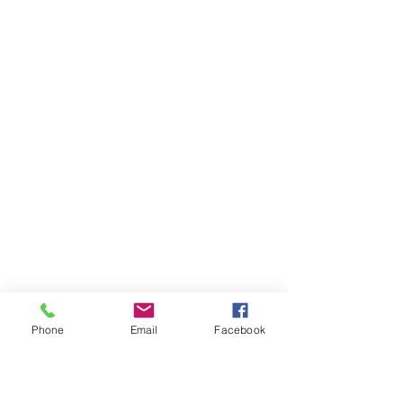
Phone
Email
Facebook