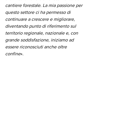
cantiere forestale. La mia passione per 
questo settore ci ha permesso di 
continuare a crescere e migliorare, 
diventando punto di riferimento sul 
territorio regionale, nazionale e, con 
grande soddisfazione, iniziamo ad 
essere riconosciuti anche oltre 
confine
».   