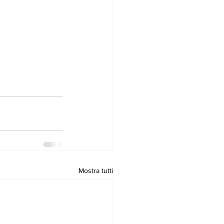
Mostra tutti