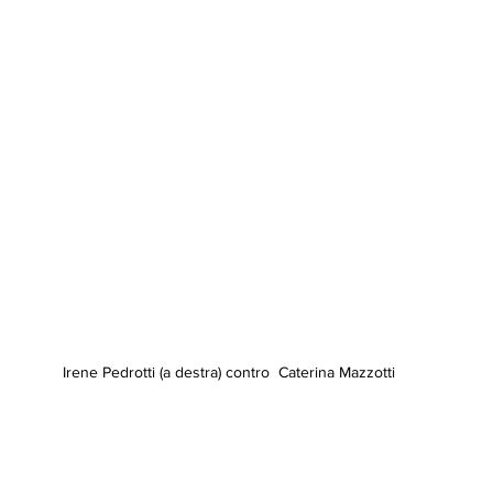
  Irene Pedrotti (a destra) contro  Caterina Mazzotti