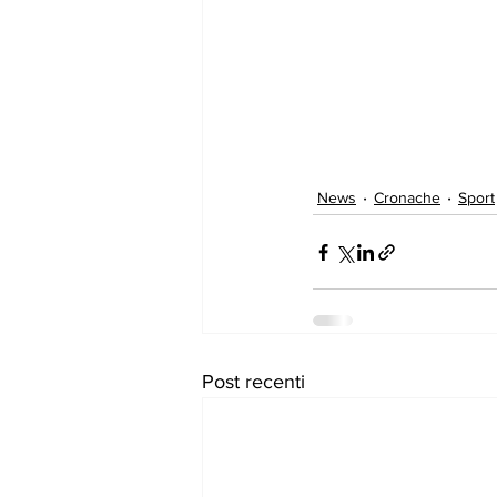
News
Cronache
Sport
Post recenti