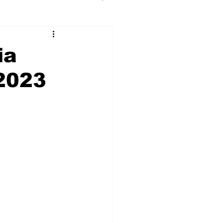
ia
 2023