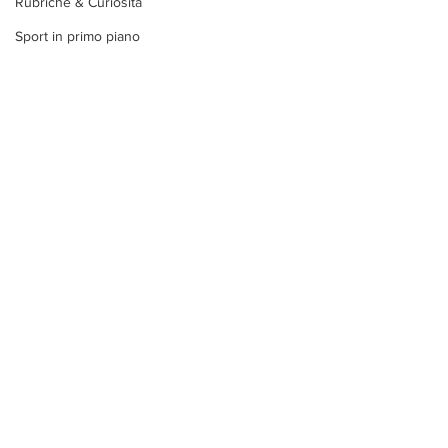
Rubriche & Curiosità
Sport in primo piano