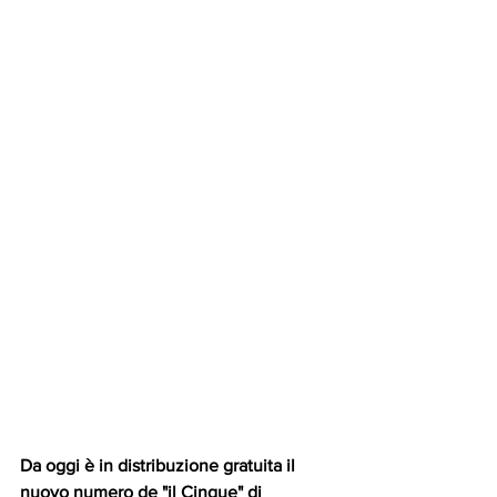
Da oggi è in distribuzione gratuita il 
nuovo numero de "il Cinque" di 