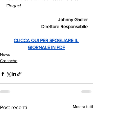
Cinque
!
Johnny Gadler
Direttore Responsabile
CLICCA QUI PER SFOGLIARE IL 
GIORNALE IN PDF
News
Cronache
Mostra tutti
Post recenti