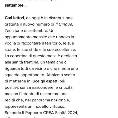
settembre...
Cari lettori
, da oggi è in distribuzione 
gratuita il nuovo numero di 
Il Cinque
, 
l’edizione di settembre. Un 
appuntamento mensile che rinnova la 
voglia di raccontare il territorio, le sue 
storie, le sue sfide e le sue eccellenze.
La copertina di questo mese è dedicata 
alla sanità trentina, un tema che ci 
riguarda tutti da vicino e che merita uno 
sguardo approfondito. Abbiamo scelto 
di metterne in luce gli aspetti più 
positivi, senza nascondere le criticità, 
ma con l’intento di raccontare una 
realtà che, nel panorama nazionale, 
rappresenta un modello virtuoso. 
Secondo il Rapporto CREA Sanità 2024, 