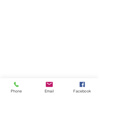
Phone
Email
Facebook