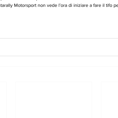
arally Motorsport non vede l’ora di iniziare a fare il tifo pe