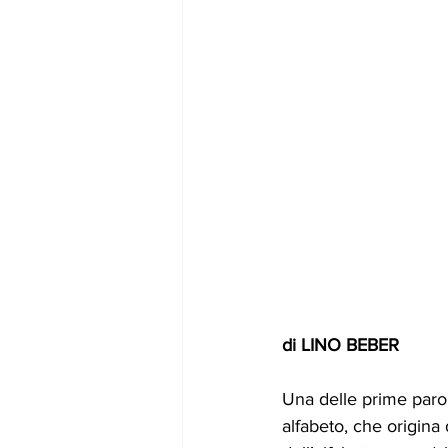
di LINO BEBER
Una delle prime paro
alfabeto, che origina 