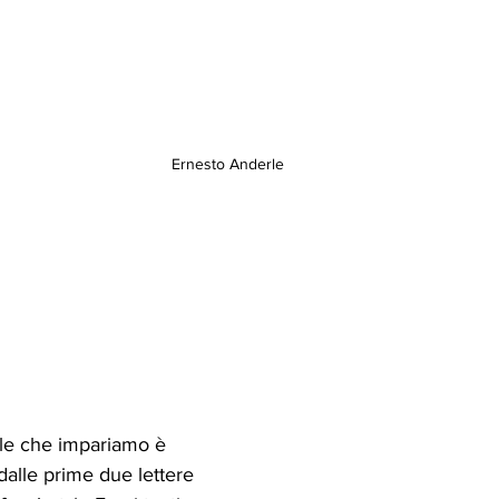
Ernesto Anderle
le che impariamo è 
dalle prime due lettere 