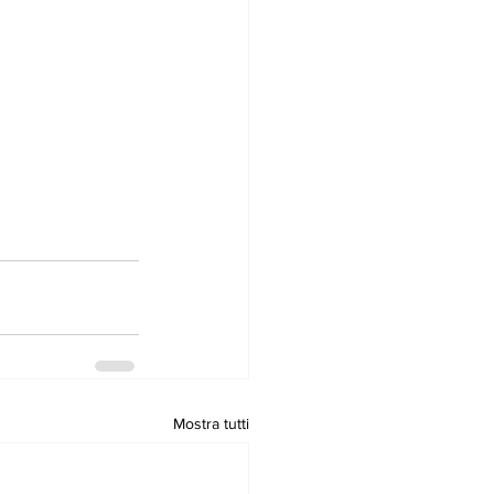
Mostra tutti