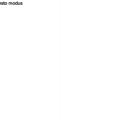
uesto modus 