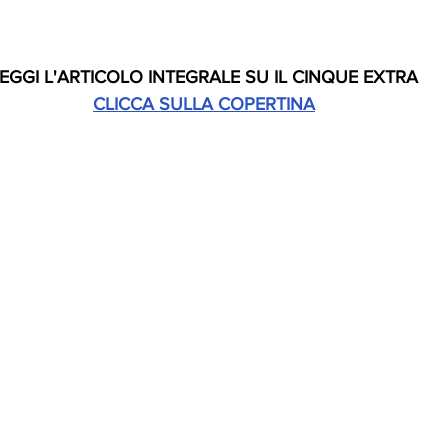
EGGI L'ARTICOLO INTEGRALE SU IL CINQUE EXTRA
CLICCA SULLA COPERTINA