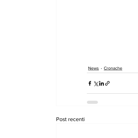
News
Cronache
Post recenti