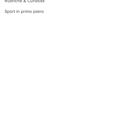
Rubriche & Curiosità
Sport in primo piano