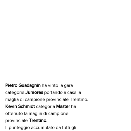
Pietro Guadagnin
 ha vinto la gara 
categoria
 Juniores
 portando a casa la 
maglia di campione provinciale Trentino.
Kevin Schmidt
 categoria 
Master
 ha 
ottenuto la maglia di campione 
provinciale 
Trentino
.
Il punteggio accumulato da tutti gli 