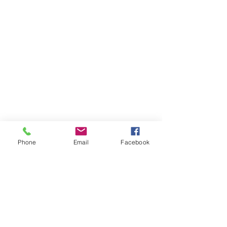
Phone
Email
Facebook