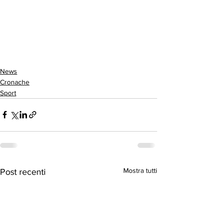
News
Cronache
Sport
Mostra tutti
Post recenti