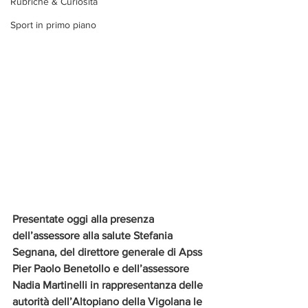
Rubriche & Curiosità
Sport in primo piano
Presentate oggi alla presenza 
dell’assessore alla salute Stefania 
Segnana, del direttore generale di Apss 
Pier Paolo Benetollo e dell’assessore 
Nadia Martinelli in rappresentanza delle 
autorità dell’Altopiano della Vigolana le 