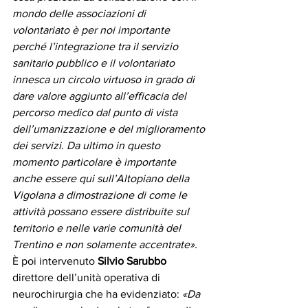
mondo delle associazioni di 
volontariato è per noi importante 
perché l’integrazione tra il servizio 
sanitario pubblico e il volontariato 
innesca un circolo virtuoso in grado di 
dare valore aggiunto all’efficacia del 
percorso medico dal punto di vista 
dell’umanizzazione e del miglioramento 
dei servizi. Da ultimo in questo 
momento particolare è importante 
anche essere qui sull’Altopiano della 
Vigolana a dimostrazione di come le 
attività possano essere distribuite sul 
territorio e nelle varie comunità del 
Trentino e non solamente accentrate».
È poi intervenuto 
Silvio Sarubbo
direttore dell’unità operativa di 
neurochirurgia che ha evidenziato: 
«Da 