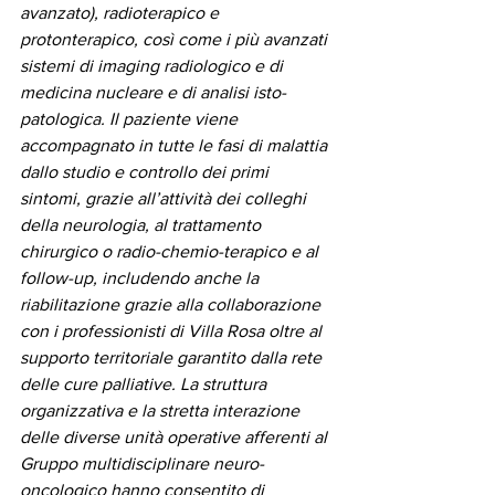
avanzato), radioterapico e 
protonterapico, così come i più avanzati 
sistemi di imaging radiologico e di 
medicina nucleare e di analisi isto-
patologica. Il paziente viene 
accompagnato in tutte le fasi di malattia 
dallo studio e controllo dei primi 
sintomi, grazie all’attività dei colleghi 
della neurologia, al trattamento 
chirurgico o radio-chemio-terapico e al 
follow-up, includendo anche la 
riabilitazione grazie alla collaborazione 
con i professionisti di Villa Rosa oltre al 
supporto territoriale garantito dalla rete 
delle cure palliative. La struttura 
organizzativa e la stretta interazione 
delle diverse unità operative afferenti al 
Gruppo multidisciplinare neuro-
oncologico hanno consentito di 