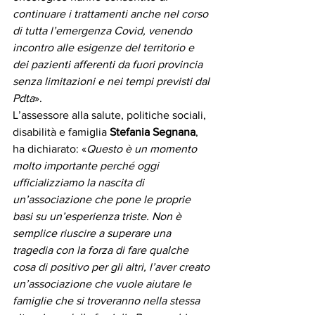
continuare i trattamenti anche nel corso 
di tutta l’emergenza Covid, venendo 
incontro alle esigenze del territorio e 
dei pazienti afferenti da fuori provincia 
senza limitazioni e nei tempi previsti dal 
Pdta
».
L’assessore alla salute, politiche sociali, 
disabilità e famiglia 
Stefania Segnana
, 
ha dichiarato: «
Questo è un momento 
molto importante perché oggi 
ufficializziamo la nascita di 
un’associazione che pone le proprie 
basi su un’esperienza triste. Non è 
semplice riuscire a superare una 
tragedia con la forza di fare qualche 
cosa di positivo per gli altri, l’aver creato 
un’associazione che vuole aiutare le 
famiglie che si troveranno nella stessa 