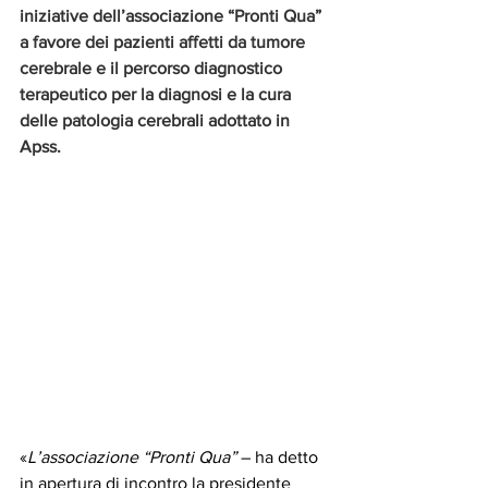
iniziative dell’associazione “Pronti Qua” 
a favore dei pazienti affetti da tumore 
cerebrale e il percorso diagnostico 
terapeutico per la diagnosi e la cura 
delle patologia cerebrali adottato in 
Apss.
«
L’associazione “Pronti Qua”
 – ha detto 
in apertura di incontro la presidente 