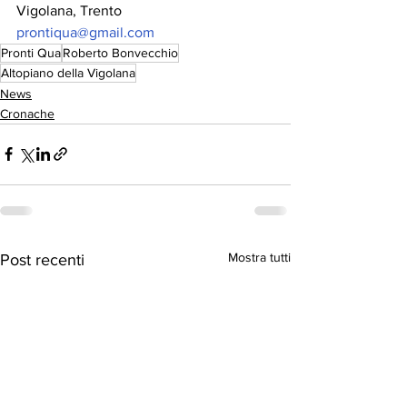
Vigolana, Trento
prontiqua@gmail.com
Pronti Qua
Roberto Bonvecchio
Altopiano della Vigolana
News
Cronache
Mostra tutti
Post recenti