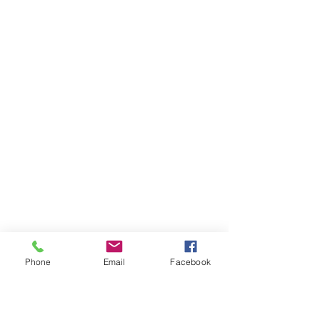
Phone
Email
Facebook