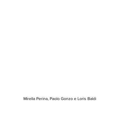
Mirella Perina, Paolo Gonzo e Loris Baldi