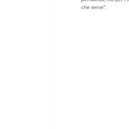
che serve”.