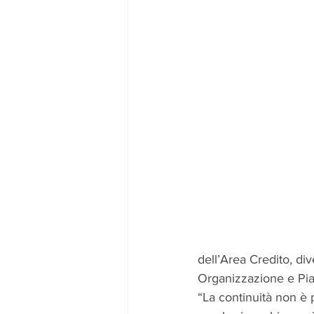
dell’Area Credito, di
Organizzazione e Piani
“La continuità non è 