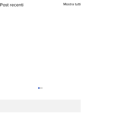
Mostra tutti
Post recenti