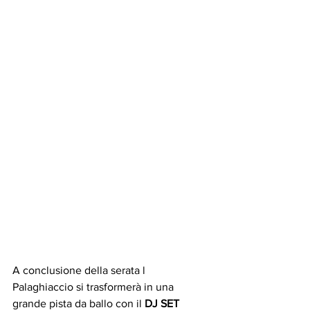
A conclusione della serata l 
Palaghiaccio si trasformerà in una 
grande pista da ballo con il 
DJ SET 