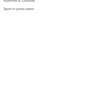
Rubriche & Curiosità
Sport in primo piano