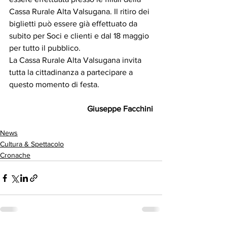
Cassa Rurale Alta Valsugana. Il ritiro dei 
biglietti può essere già effettuato da 
subito per Soci e clienti e dal 18 maggio 
per tutto il pubblico.
La Cassa Rurale Alta Valsugana invita 
tutta la cittadinanza a partecipare a 
questo momento di festa.
Giuseppe Facchini
News
Cultura & Spettacolo
Cronache