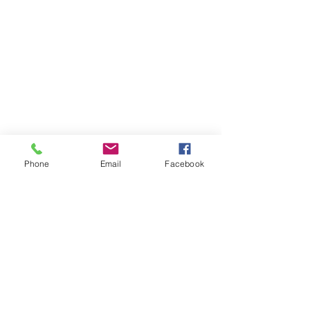
Phone
Email
Facebook