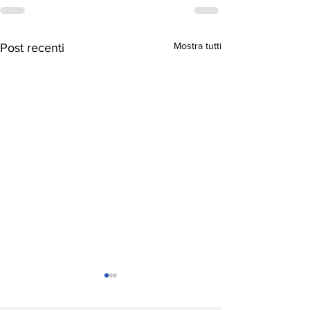
Mostra tutti
Post recenti