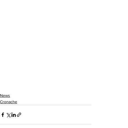
News
Cronache