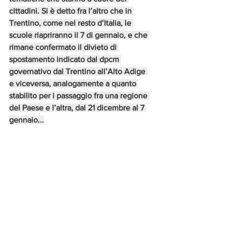
cittadini. Si è detto fra l’altro che in 
Trentino, come nel resto d’Italia, le 
scuole riapriranno il 7 di gennaio, e che 
rimane confermato il divieto di 
spostamento indicato dal dpcm 
governativo dal Trentino all’Alto Adige 
e viceversa, analogamente a quanto 
stabilito per i passaggio fra una regione 
del Paese e l’altra, dal 21 dicembre al 7 
gennaio...