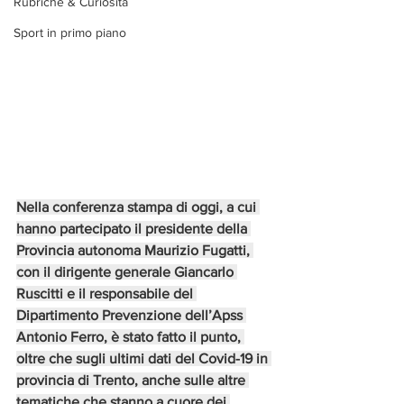
Rubriche & Curiosità
Sport in primo piano
Nella conferenza stampa di oggi, a cui 
hanno partecipato il presidente della 
Provincia autonoma Maurizio Fugatti, 
con il dirigente generale Giancarlo 
Ruscitti e il responsabile del 
Dipartimento Prevenzione dell’Apss 
Antonio Ferro, è stato fatto il punto, 
oltre che sugli ultimi dati del Covid-19 in 
provincia di Trento, anche sulle altre 
tematiche che stanno a cuore dei 