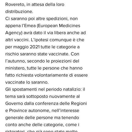
Rovereto, in attesa della loro 
distribuzione.
Ci saranno poi altre spedizioni, non 
appena l’Emea (European Medicines 
Agency) avrà dato il via libera anche ad 
altri vaccini. L’ipotesi comunque è che 
per maggio 2021 tutte le categorie a 
rischio saranno state vaccinate. Con 
l’autunno, secondo le proiezioni del 
ministero, tutte le persone che hanno  
fatto richiesta volontariamente di essere 
vaccinate lo saranno.
Gli spostamenti nel periodo natalizio: il 
tema sarà sottoposto nuovamente al 
Governo dalla conferenza delle Regioni 
e Province autonome, nell’interesse 
generale delle persone ma tenendo 
conto anche delle categorie, come i 
ristoratori, che già sono state molto 