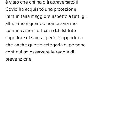
è visto che chi ha già attraversato il 
Covid ha acquisito una protezione 
immunitaria maggiore rispetto a tutti gli 
altri. Fino a quando non ci saranno  
comunicazioni ufficiali dall’Istituto 
superiore di sanità, però, è opportuno 
che anche questa categoria di persone 
continui ad osservare le regole di 
prevenzione.