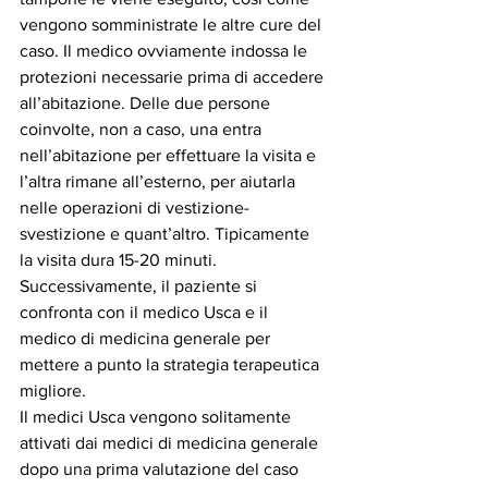
vengono somministrate le altre cure del 
caso. Il medico ovviamente indossa le 
protezioni necessarie prima di accedere 
all’abitazione. Delle due persone 
coinvolte, non a caso, una entra 
nell’abitazione per effettuare la visita e 
l’altra rimane all’esterno, per aiutarla 
nelle operazioni di vestizione-
svestizione e quant’altro. Tipicamente 
la visita dura 15-20 minuti. 
Successivamente, il paziente si 
confronta con il medico Usca e il 
medico di medicina generale per 
mettere a punto la strategia terapeutica 
migliore.
Il medici Usca vengono solitamente 
attivati dai medici di medicina generale 
dopo una prima valutazione del caso 