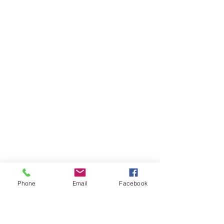
Phone
Email
Facebook