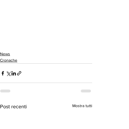
News
Cronache
Mostra tutti
Post recenti