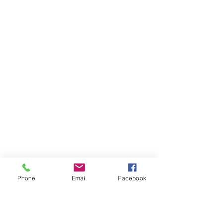
Phone
Email
Facebook