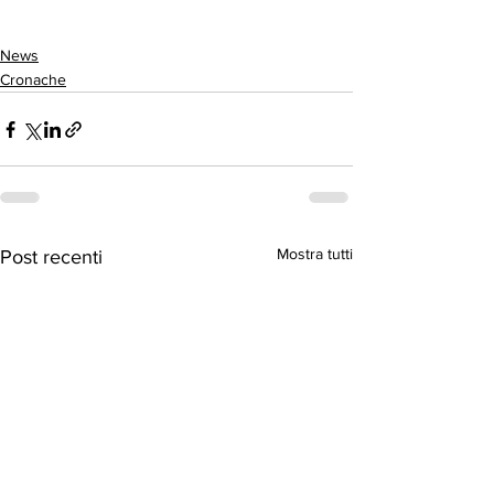
News
Cronache
Mostra tutti
Post recenti