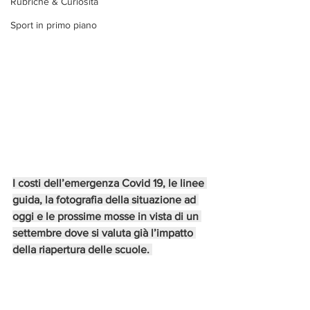
Rubriche & Curiosità
Sport in primo piano
I costi dell’emergenza Covid 19, le linee 
guida, la fotografia della situazione ad 
oggi e le prossime mosse in vista di un 
settembre dove si valuta già l’impatto 
della riapertura delle scuole. 