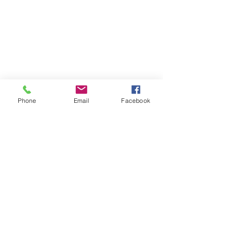
Phone
Email
Facebook