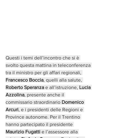
Questi i temi dell’incontro che si è 
svolto questa mattina in teleconferenza 
tra il ministro per gli affari regionali, 
Francesco Boccia
, quelli alla salute, 
Roberto Speranza
 e all’istruzione,
 Lucia 
Azzolina
, presente anche il 
commissario straordinario 
Domenico 
Arcuri
, e i presidenti delle Regioni e 
Province autonome. Per il Trentino 
hanno partecipato il presidente 
Maurizio Fugatti
 e l’assessore alla 