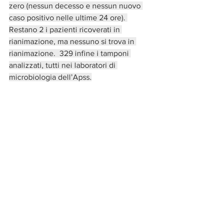
zero (nessun decesso e nessun nuovo 
caso positivo nelle ultime 24 ore). 
Restano 2 i pazienti ricoverati in 
rianimazione, ma nessuno si trova in 
rianimazione.  329 infine i tamponi 
analizzati, tutti nei laboratori di 
microbiologia dell’Apss.