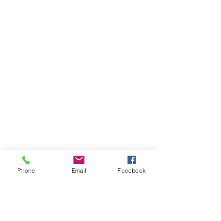
Phone
Email
Facebook