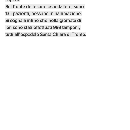
Sul fronte delle cure ospedaliere, sono 
13 i pazienti, nessuno in rianimazione.
Si segnala infine che nella giornata di 
ieri sono stati effettuati 999 tamponi, 
tutti all’ospedale Santa Chiara di Trento.