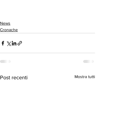
News
Cronache
Mostra tutti
Post recenti