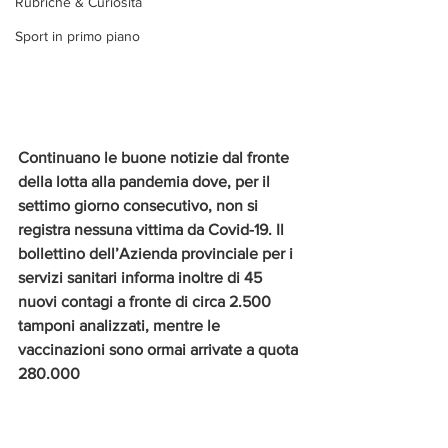
Rubriche & Curiosità
Sport in primo piano
Continuano le buone notizie dal fronte 
della lotta alla pandemia dove, per il 
settimo giorno consecutivo, non si 
registra nessuna vittima da Covid-19. Il 
bollettino dell’Azienda provinciale per i 
servizi sanitari informa inoltre di 45 
nuovi contagi a fronte di circa 2.500 
tamponi analizzati, mentre le 
vaccinazioni sono ormai arrivate a quota 
280.000