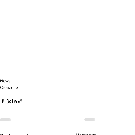
News
Cronache