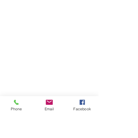
Phone
Email
Facebook