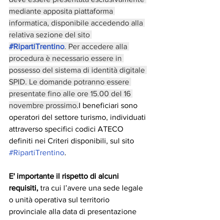
mediante apposita piattaforma 
informatica, disponibile accedendo alla 
relativa sezione del sito 
#RipartiTrentino
. Per accedere alla 
procedura è necessario essere in 
possesso del sistema di identità digitale 
SPID. Le domande potranno essere 
presentate fino alle ore 15.00 del 16 
novembre prossimo.
I beneficiari sono 
operatori del settore turismo, individuati 
attraverso specifici codici ATECO 
definiti nei Criteri disponibili, sul sito 
#RipartiTrentino
.
E' importante il rispetto di alcuni 
requisiti, 
tra cui l’avere una sede legale 
o unità operativa sul territorio 
provinciale alla data di presentazione 