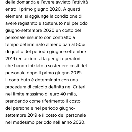
della domanda e l’avere avviato l’attività 
entro il primo giugno 2020. A questi 
elementi si aggiunge la condizione di 
avere registrato e sostenuto nel periodo 
giugno-settembre 2020 un costo del 
personale assunto con contratto a 
tempo determinato almeno pari al 50% 
di quello del periodo giugno-settembre 
2019 (eccezion fatta per gli operatori 
che hanno iniziato a sostenere costi del 
personale dopo il primo giugno 2019).
Il contributo è determinato con una 
procedura di calcolo definita nei Criteri, 
nel limite massimo di euro 40 mila, 
prendendo come riferimento il costo 
del personale nel periodo giugno-
settembre 2019 e il costo del personale 
nel medesimo periodo nell’anno 2020.