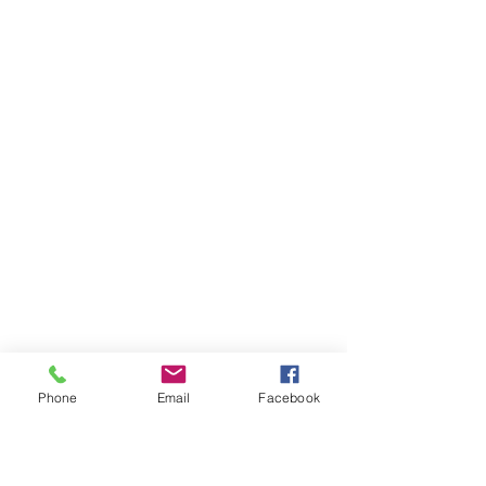
Phone
Email
Facebook