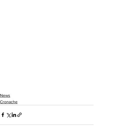
News
Cronache