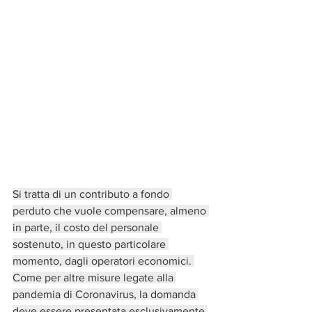
Si tratta di un contributo a fondo 
perduto che vuole compensare, almeno 
in parte, il costo del personale 
sostenuto, in questo particolare 
momento, dagli operatori economici. 
Come per altre misure legate alla 
pandemia di Coronavirus, la domanda 
deve essere presentata esclusivamente 