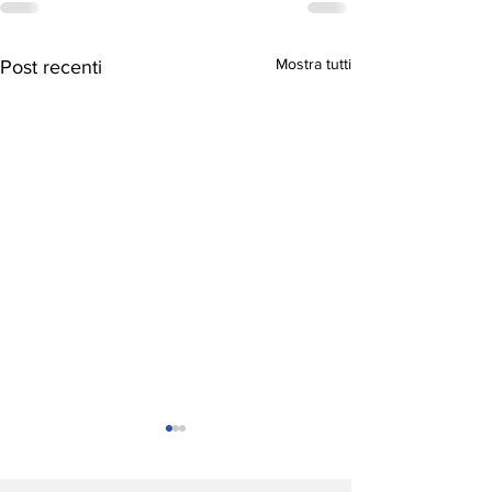
Mostra tutti
Post recenti