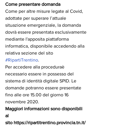
Come presentare domanda
Come per altre misure legate al Covid, 
adottate per superare l’attuale 
situazione emergenziale, la domanda 
dovrà essere presentata esclusivamente 
mediante l'apposita piattaforma 
informatica, disponibile accedendo alla 
relativa sezione del sito 
#RipartiTrentino
.
Per accedere alla proceduraè 
necessario essere in possesso del 
sistema di identità digitale SPID. Le 
domande potranno essere presentate 
fino alle ore 15.00 del giorno 16 
novembre 2020.
Maggiori informazioni sono disponibili 
al 
sito https://ripartitrentino.provincia.tn.it/