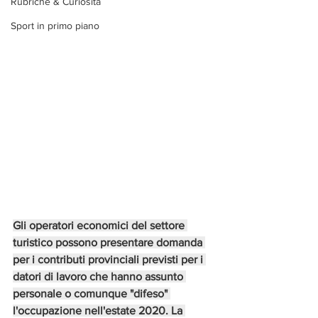
Rubriche & Curiosità
Sport in primo piano
Gli operatori economici del settore 
turistico possono presentare domanda 
per i contributi provinciali previsti per i 
datori di lavoro che hanno assunto 
personale o comunque "difeso" 
l'occupazione nell'estate 2020. La 