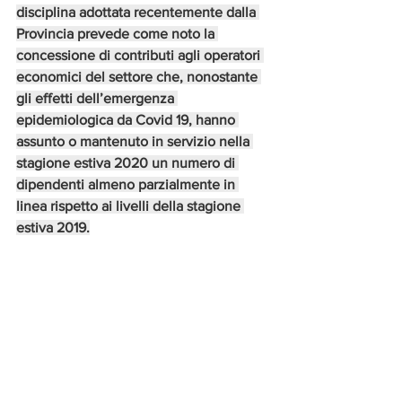
disciplina adottata recentemente dalla 
Provincia prevede come noto la 
concessione di contributi agli operatori 
economici del settore che, nonostante 
gli effetti dell’emergenza 
epidemiologica da Covid 19, hanno 
assunto o mantenuto in servizio nella 
stagione estiva 2020 un numero di 
dipendenti almeno parzialmente in 
linea rispetto ai livelli della stagione 
estiva 2019.