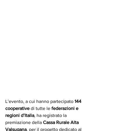
L’evento, a cui hanno partecipato 
144 
cooperative
 di tutte le 
federazioni e 
regioni d’Italia
, ha registrato la 
premiazione della 
Cassa Rurale Alta 
Valsugana
, per il progetto dedicato al 