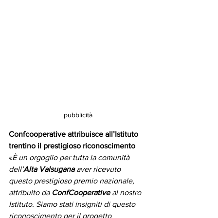
pubblicità
Confcooperative attribuisce all’Istituto 
trentino il prestigioso riconoscimento
«
È un orgoglio per tutta la comunità 
dell’
Alta Valsugana
 aver ricevuto 
questo prestigioso premio nazionale, 
attribuito da 
ConfCooperative
 al nostro 
Istituto. Siamo stati insigniti di questo 
riconoscimento per il progetto 