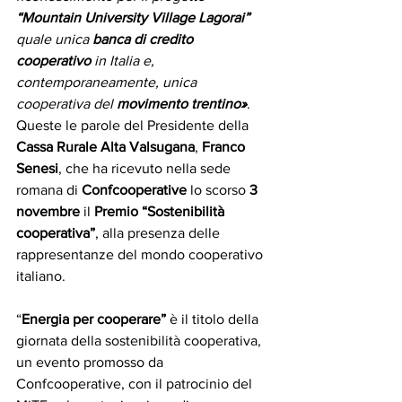
“Mountain University Village Lagorai”
quale unica 
banca di credito 
cooperativo
 in Italia e, 
contemporaneamente, unica 
cooperativa del 
movimento trentino»
.
Queste le parole del Presidente della 
Cassa Rurale Alta Valsugana
, 
Franco 
Senesi
, che ha ricevuto nella sede 
romana di 
Confcooperative
 lo scorso 
3 
novembre
 il 
Premio “Sostenibilità 
cooperativa”
, alla presenza delle 
rappresentanze del mondo cooperativo 
italiano.
“
Energia per cooperare”
è il titolo della 
giornata della sostenibilità cooperativa, 
un evento promosso da 
Confcooperative, con il patrocinio del 