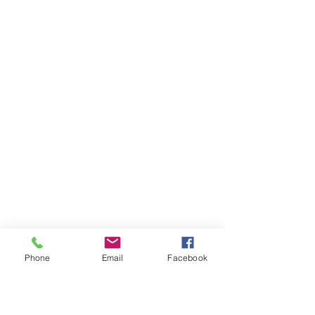
Phone
Email
Facebook