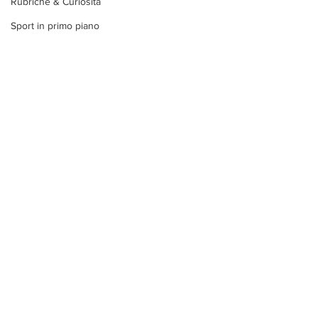
Rubriche & Curiosità
Sport in primo piano