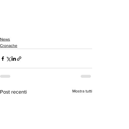
News
Cronache
Mostra tutti
Post recenti