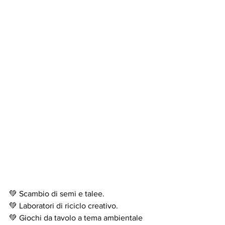
💚 Scambio di semi e talee.
💚 Laboratori di riciclo creativo.
💚 Giochi da tavolo a tema ambientale 