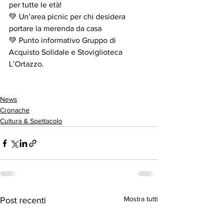
per tutte le età!
💚 Un’area picnic per chi desidera 
portare la merenda da casa
💚 Punto informativo Gruppo di 
Acquisto Solidale e Stoviglioteca 
L’Ortazzo.
News
Cronache
Cultura & Spettacolo
Mostra tutti
Post recenti