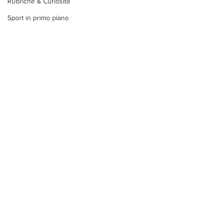
Rubriche & Curiosità
Sport in primo piano