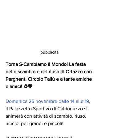
pubblicità
Torna S-Cambiamo il Mondo! La festa 
dello scambio e del riuso di Ortazzo con 
Pergnent, Circolo Tallù e a tante amiche 
e amici! ♻️💚
Domenica 26 novembre dalle 14 alle 19
, 
il Palazzetto Sportivo di Caldonazzo si 
animerà con attività di scambio, riuso, 
riciclo, per grandi e piccoli!