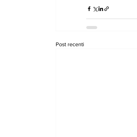
Post recenti