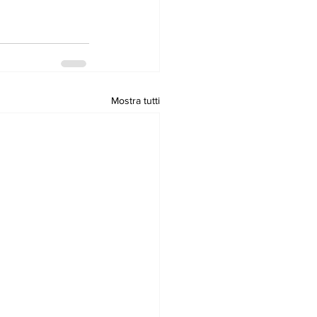
Mostra tutti