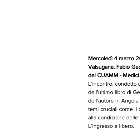
Mercoledì 4 marzo 202
Valsugana, Fabio Geda
del CUAMM - Medici c
L’incontro, condotto 
dell’ultimo libro di Ge
dell’autore in Angola
temi cruciali come il 
alla condizione delle 
L’ingresso è libero.