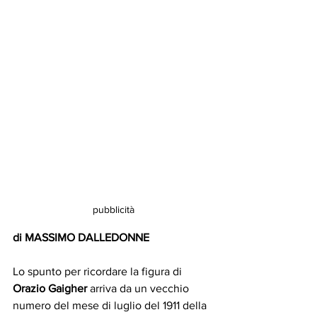
pubblicità
di MASSIMO DALLEDONNE
Lo spunto per ricordare la figura di 
Orazio Gaigher
 arriva da un vecchio 
numero del mese di luglio del 1911 della 