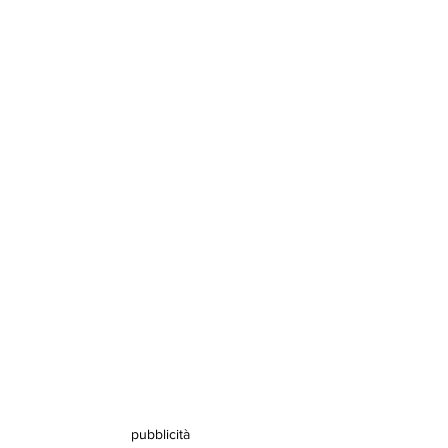
pubblicità