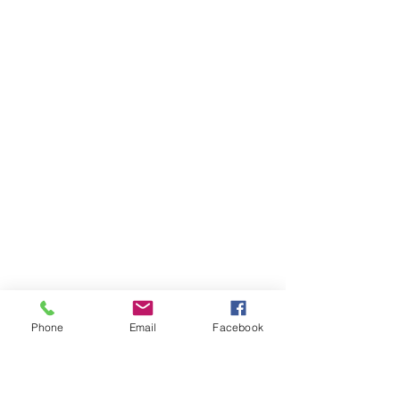
Phone
Email
Facebook