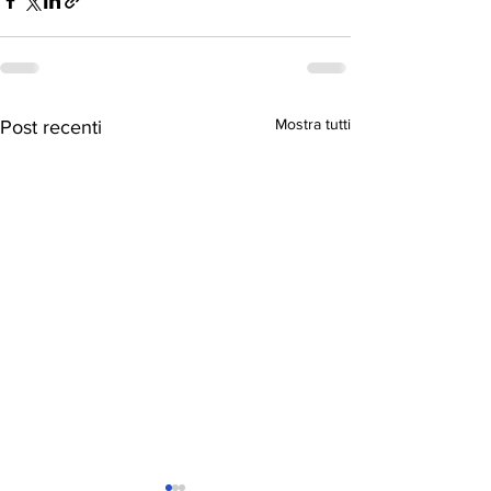
Mostra tutti
Post recenti