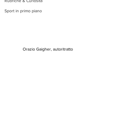
Rubriche & Curiosità
Sport in primo piano
Orazio Gaigher, autoritratto