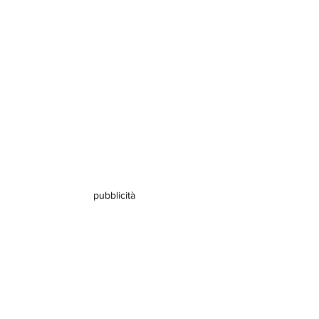
pubblicità