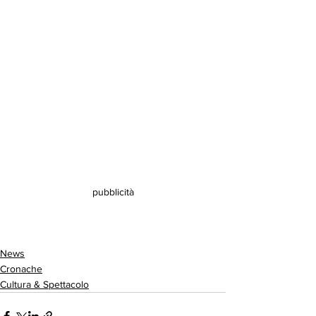
pubblicità
News
Cronache
Cultura & Spettacolo