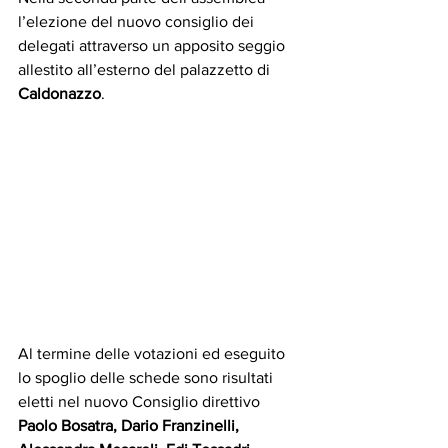
l’elezione del nuovo consiglio dei 
delegati attraverso un apposito seggio 
allestito all’esterno del palazzetto di 
Caldonazzo
.
Al termine delle votazioni ed eseguito 
lo spoglio delle schede sono risultati 
eletti nel nuovo Consiglio direttivo 
Paolo Bosatra, Dario Franzinelli, 