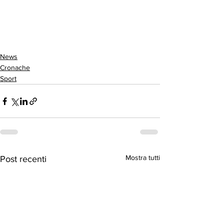
News
Cronache
Sport
Mostra tutti
Post recenti