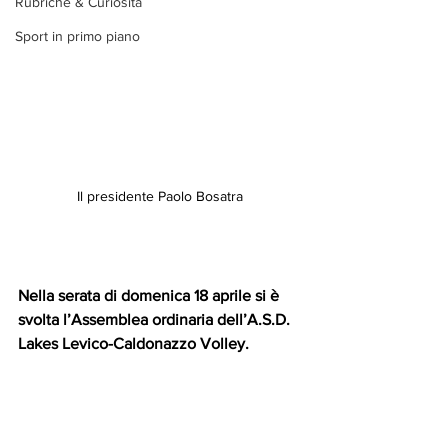
Rubriche & Curiosità
Sport in primo piano
Il presidente Paolo Bosatra
Nella serata di domenica 18 aprile si è 
svolta l’Assemblea ordinaria dell’A.S.D. 
Lakes Levico-Caldonazzo Volley.