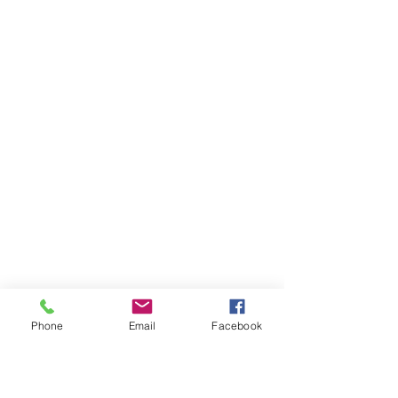
Phone
Email
Facebook