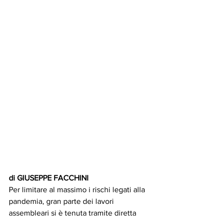
di GIUSEPPE FACCHINI
Per limitare al massimo i rischi legati alla 
pandemia, gran parte dei lavori 
assembleari si è tenuta tramite diretta 