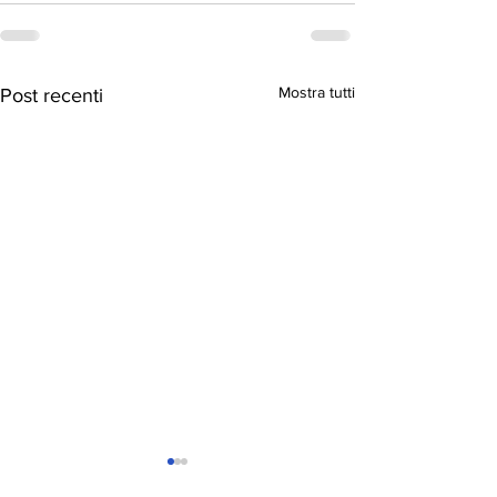
Mostra tutti
Post recenti