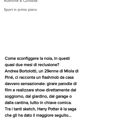
Rubriche & Curiosità
Sport in primo piano
Come sconfiggere la noia, in questi 
quasi due mesi di reclusione?
Andrea Bortolotti, un 29enne di Miola di 
Piné, ci racconta un flashmob da casa 
davvero sensazionale: girare parodie di 
film e realizzare show direttamente dal 
soggiorno, dal giardino, dal garage o 
dalla cantina, tutto in chiave comica.
Tra i tanti sketch, Harry Potter è la saga 
che gli ha dato il maggiore seguito...