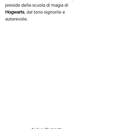
preside della scuola di magia di 
Hogwarts
, dal tono signorile e 
autorevole. 