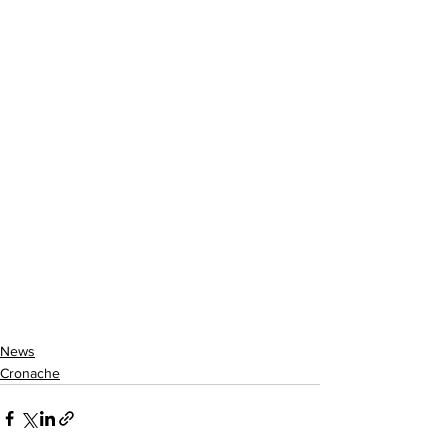
News
Cronache