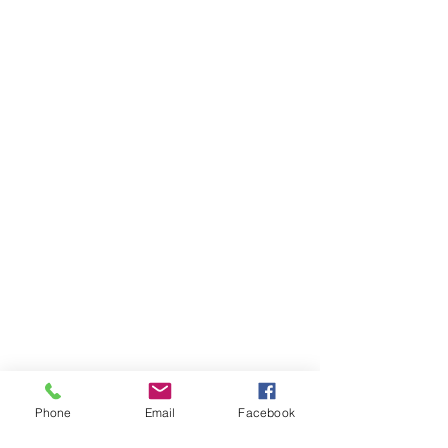
Phone
Email
Facebook