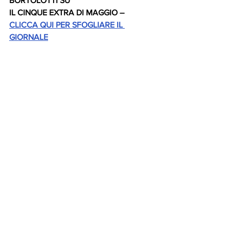
BORTOLOTTI SU 
IL CINQUE EXTRA DI MAGGIO – 
CLICCA QUI PER SFOGLIARE IL 
GIORNALE