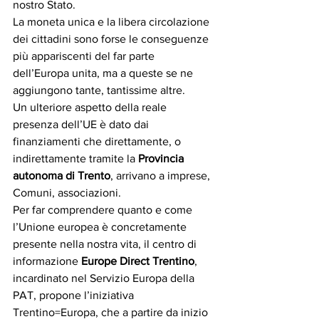
nostro Stato.
La moneta unica e la libera circolazione 
dei cittadini sono forse le conseguenze 
più appariscenti del far parte 
dell’Europa unita, ma a queste se ne 
aggiungono tante, tantissime altre.
Un ulteriore aspetto della reale 
presenza dell’UE è dato dai 
finanziamenti che direttamente, o 
indirettamente tramite la 
Provincia 
autonoma di Trento
, arrivano a imprese, 
Comuni, associazioni.
Per far comprendere quanto e come 
l’Unione europea è concretamente 
presente nella nostra vita, il centro di 
informazione 
Europe Direct Trentino
, 
incardinato nel Servizio Europa della 
PAT, propone l’iniziativa 
Trentino=Europa, che a partire da inizio 