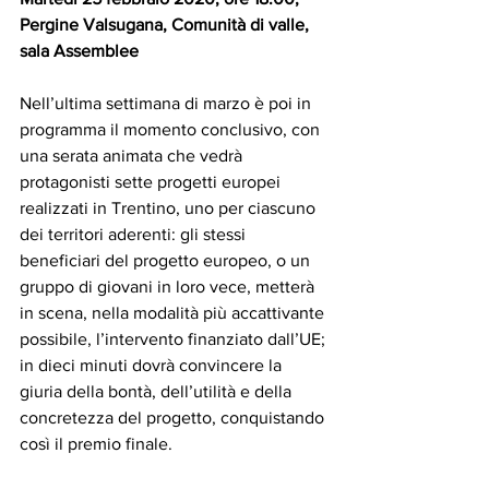
Pergine Valsugana, Comunità di valle, 
sala Assemblee
Nell’ultima settimana di marzo è poi in 
programma il momento conclusivo, con 
una serata animata che vedrà 
protagonisti sette progetti europei 
realizzati in Trentino, uno per ciascuno 
dei territori aderenti: gli stessi 
beneficiari del progetto europeo, o un 
gruppo di giovani in loro vece, metterà 
in scena, nella modalità più accattivante 
possibile, l’intervento finanziato dall’UE; 
in dieci minuti dovrà convincere la 
giuria della bontà, dell’utilità e della 
concretezza del progetto, conquistando 
così il premio finale.