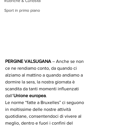
Rubriche & Curiosità
Sport in primo piano
PERGINE VALSUGANA
 – Anche se non 
ce ne rendiamo conto, da quando ci 
alziamo al mattino a quando andiamo a 
dormire la sera, la nostra giornata è 
scandita da tanti momenti influenzati 
dall’
Unione europea
.
Le norme “fatte a Bruxelles” ci seguono 
in moltissime delle nostre attività 
quotidiane, consentendoci di vivere al 
meglio, dentro e fuori i confini del 