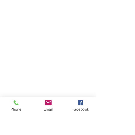
Phone
Email
Facebook