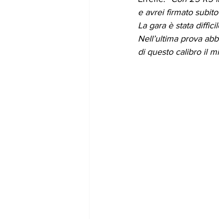
e avrei firmato subito 
La gara è stata diffic
Nell’ultima prova abb
di questo calibro il mi