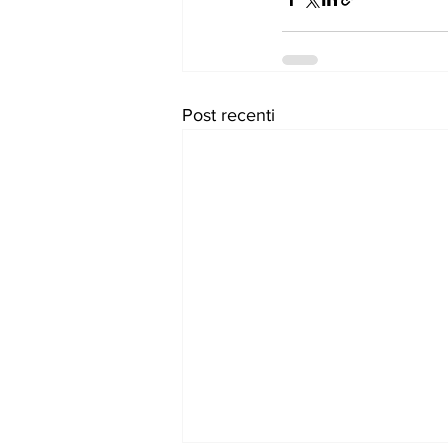
Post recenti