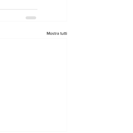
Mostra tutti