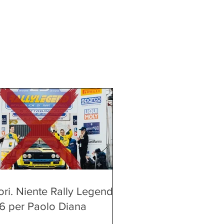
ri. Niente Rally Legend
6 per Paolo Diana