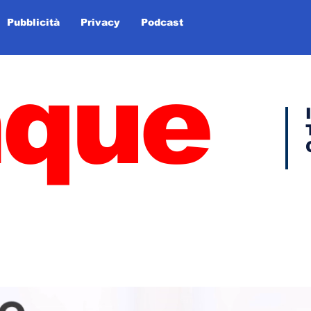
Pubblicità
Privacy
Podcast
nque