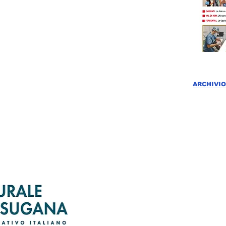
ARCHIVIO
CLICC