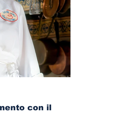
mento con il