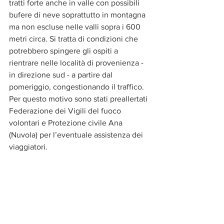
tratti forte anche in valle con possibili 
bufere di neve soprattutto in montagna 
ma non escluse nelle valli sopra i 600 
metri circa. Si tratta di condizioni che 
potrebbero spingere gli ospiti a 
rientrare nelle località di provenienza - 
in direzione sud - a partire dal 
pomeriggio, congestionando il traffico. 
Per questo motivo sono stati preallertati 
Federazione dei Vigili del fuoco 
volontari e Protezione civile Ana 
(Nuvola) per l’eventuale assistenza dei 
viaggiatori.