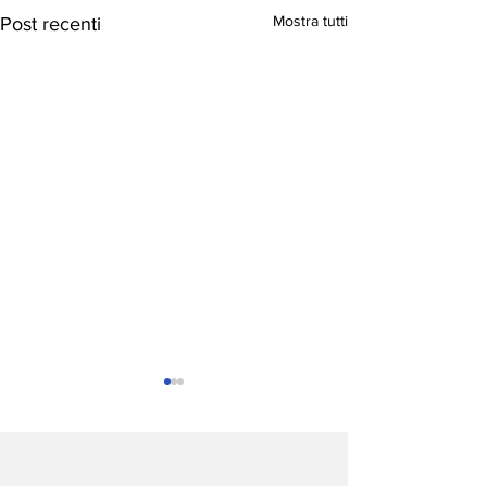
Mostra tutti
Post recenti