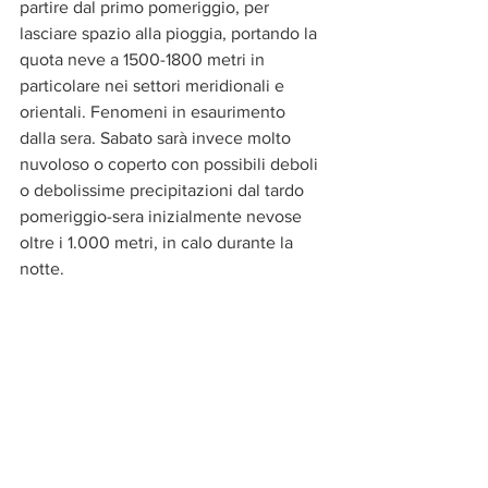
partire dal primo pomeriggio, per 
lasciare spazio alla pioggia, portando la 
quota neve a 1500-1800 metri in 
particolare nei settori meridionali e 
orientali. Fenomeni in esaurimento 
dalla sera. Sabato sarà invece molto 
nuvoloso o coperto con possibili deboli 
o debolissime precipitazioni dal tardo 
pomeriggio-sera inizialmente nevose 
oltre i 1.000 metri, in calo durante la 
notte.