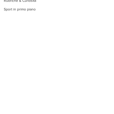
Rubriche & Curiosità
Sport in primo piano