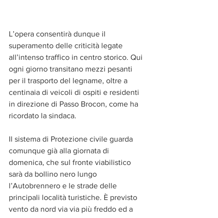
L’opera consentirà dunque il 
superamento delle criticità legate 
all’intenso traffico in centro storico. Qui 
ogni giorno transitano mezzi pesanti 
per il trasporto del legname, oltre a 
centinaia di veicoli di ospiti e residenti 
in direzione di Passo Brocon, come ha 
ricordato la sindaca.
Il sistema di Protezione civile guarda 
comunque già alla giornata di 
domenica, che sul fronte viabilistico 
sarà da bollino nero lungo 
l’Autobrennero e le strade delle 
principali località turistiche. È previsto 
vento da nord via via più freddo ed a 