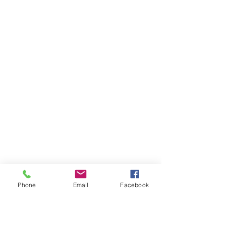
Phone
Email
Facebook