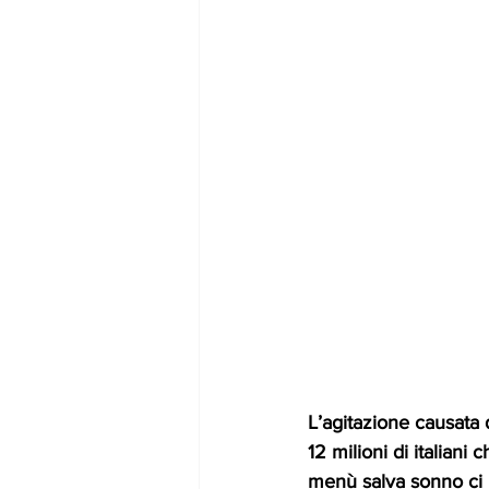
L’agitazione causata 
12 milioni di italiani
menù salva sonno ci p