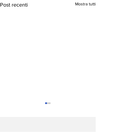
Mostra tutti
Post recenti