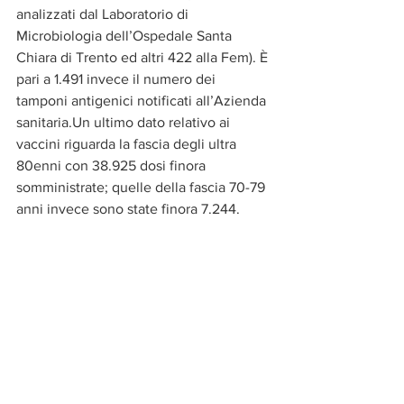
analizzati dal Laboratorio di 
Microbiologia dell’Ospedale Santa 
Chiara di Trento ed altri 422 alla Fem). È 
pari a 1.491 invece il numero dei 
tamponi antigenici notificati all’Azienda 
sanitaria.Un ultimo dato relativo ai 
vaccini riguarda la fascia degli ultra 
80enni con 38.925 dosi finora 
somministrate; quelle della fascia 70-79 
anni invece sono state finora 7.244.