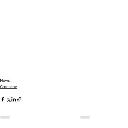
News
Cronache