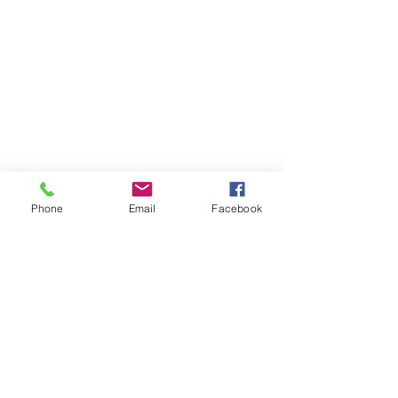
Phone
Email
Facebook