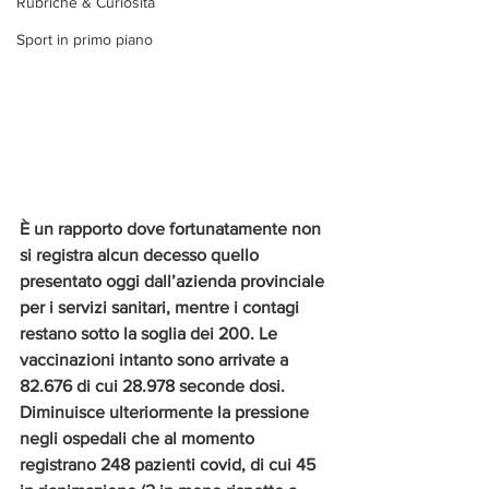
Rubriche & Curiosità
Sport in primo piano
È un rapporto dove fortunatamente non 
si registra alcun decesso quello 
presentato oggi dall’azienda provinciale 
per i servizi sanitari, mentre i contagi 
restano sotto la soglia dei 200. Le 
vaccinazioni intanto sono arrivate a 
82.676 di cui 28.978 seconde dosi. 
Diminuisce ulteriormente la pressione 
negli ospedali che al momento 
registrano 248 pazienti covid, di cui 45 