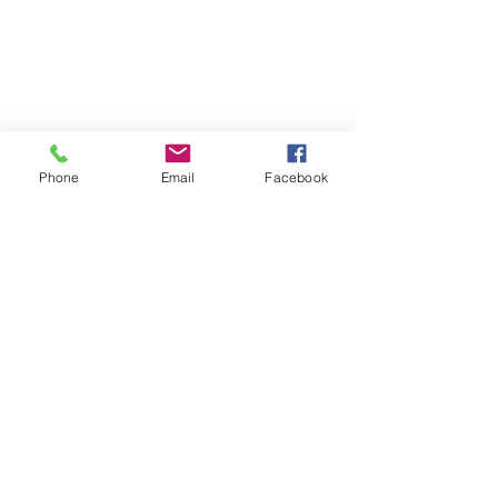
Phone
Email
Facebook