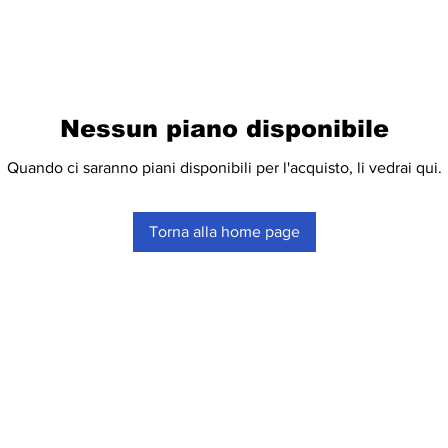
Nessun piano disponibile
Quando ci saranno piani disponibili per l'acquisto, li vedrai qui.
Torna alla home page