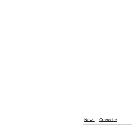
News
Cronache