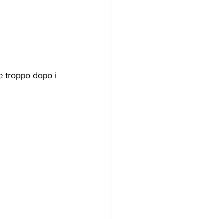
e troppo dopo i 